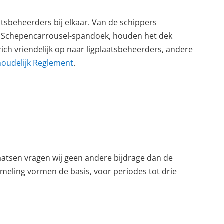
tsbeheerders bij elkaar. Van de schippers
het Schepencarrousel-spandoek, houden het dek
ich vriendelijk op naar ligplaatsbeheerders, andere
oudelijk Reglement
.
aatsen vragen wij geen andere bijdrage dan de
zameling vormen de basis, voor periodes tot drie