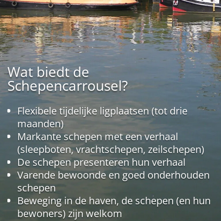
Wat biedt de
Schepencarrousel?
Flexibele tijdelijke ligplaatsen (tot drie
maanden)
Markante schepen met een verhaal
(sleepboten, vrachtschepen, zeilschepen)
De schepen presenteren hun verhaal
Varende bewoonde en goed onderhouden
schepen
Beweging in de haven, de schepen (en hun
bewoners) zijn welkom