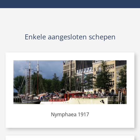
Enkele aangesloten schepen
Nymphaea 1917