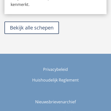
kenmerkt.
Bekijk alle schepen
Privacybeleid
Huishoudelijk Reglement
Nieuwsbrievenarchief