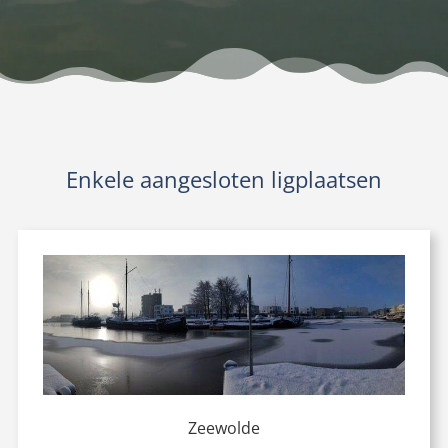
Enkele aangesloten ligplaatsen
Zeewolde