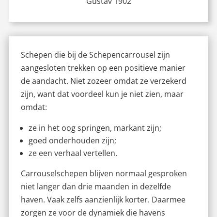
Gustav 1902
Schepen die bij de Schepencarrousel zijn
aangesloten trekken op een positieve manier
de aandacht. Niet zozeer omdat ze verzekerd
zijn, want dat voordeel kun je niet zien, maar
omdat:
ze in het oog springen, markant zijn;
goed onderhouden zijn;
ze een verhaal vertellen.
Carrouselschepen blijven normaal gesproken
niet langer dan drie maanden in dezelfde
haven. Vaak zelfs aanzienlijk korter. Daarmee
zorgen ze voor de dynamiek die havens