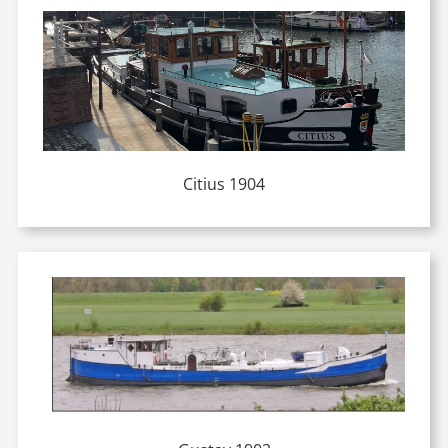
Citius 1904