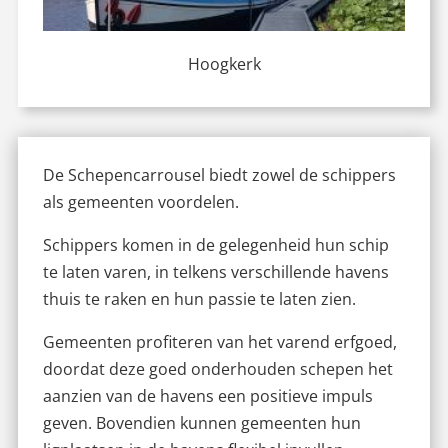
Hoogkerk
De Schepencarrousel biedt zowel de schippers
als gemeenten voordelen.
Schippers komen in de gelegenheid hun schip
te laten varen, in telkens verschillende havens
thuis te raken en hun passie te laten zien.
Gemeenten profiteren van het varend erfgoed,
doordat deze goed onderhouden schepen het
aanzien van de havens een positieve impuls
geven. Bovendien kunnen gemeenten hun