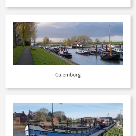
Culemborg