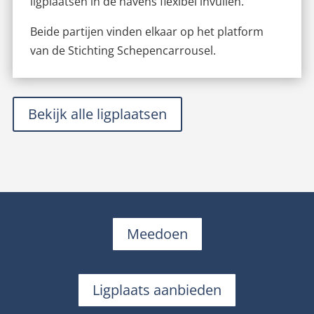
ligplaatsen in de havens flexibel invullen.
Beide partijen vinden elkaar op het platform
van de Stichting Schepencarrousel.
Bekijk alle ligplaatsen
Meedoen
Ligplaats aanbieden