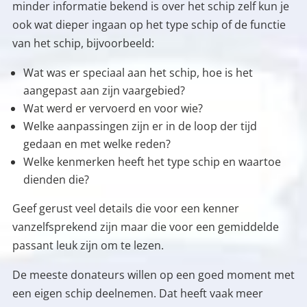
minder informatie bekend is over het schip zelf kun je
ook wat dieper ingaan op het type schip of de functie
van het schip, bijvoorbeeld:
Wat was er speciaal aan het schip, hoe is het
aangepast aan zijn vaargebied?
Wat werd er vervoerd en voor wie?
Welke aanpassingen zijn er in de loop der tijd
gedaan en met welke reden?
Welke kenmerken heeft het type schip en waartoe
dienden die?
Geef gerust veel details die voor een kenner
vanzelfsprekend zijn maar die voor een gemiddelde
passant leuk zijn om te lezen.
De meeste donateurs willen op een goed moment met
een eigen schip deelnemen. Dat heeft vaak meer