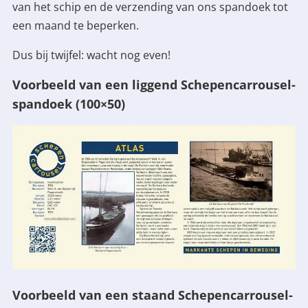
van het schip en de verzending van ons spandoek tot
een maand te beperken.
Dus bij twijfel: wacht nog even!
Voorbeeld van een liggend Schepencarrousel-
spandoek (100×50)
Voorbeeld van een staand Schepencarrousel-