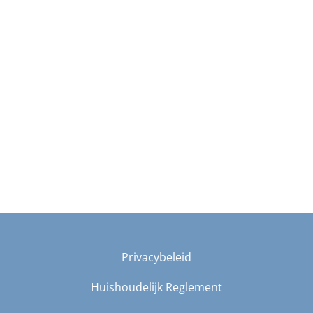
Privacybeleid
Huishoudelijk Reglement