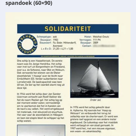
spandoek (60×90)