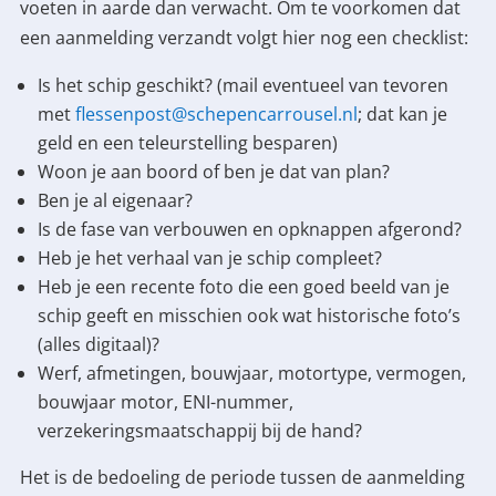
voeten in aarde dan verwacht. Om te voorkomen dat
een aanmelding verzandt volgt hier nog een checklist:
Is het schip geschikt? (mail eventueel van tevoren
met
flessenpost@schepencarrousel.nl
; dat kan je
geld en een teleurstelling besparen)
Woon je aan boord of ben je dat van plan?
Ben je al eigenaar?
Is de fase van verbouwen en opknappen afgerond?
Heb je het verhaal van je schip compleet?
Heb je een recente foto die een goed beeld van je
schip geeft en misschien ook wat historische foto’s
(alles digitaal)?
Werf, afmetingen, bouwjaar, motortype, vermogen,
bouwjaar motor, ENI-nummer,
verzekeringsmaatschappij bij de hand?
Het is de bedoeling de periode tussen de aanmelding