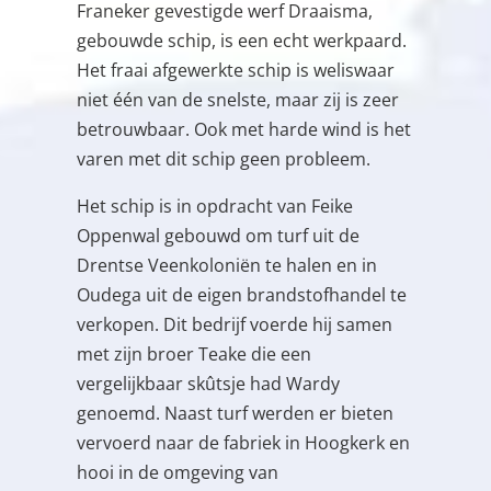
Franeker gevestigde werf Draaisma,
gebouwde schip, is een echt werkpaard.
Het fraai afgewerkte schip is weliswaar
niet één van de snelste, maar zij is zeer
betrouwbaar. Ook met harde wind is het
varen met dit schip geen probleem.
Het schip is in opdracht van Feike
Oppenwal gebouwd om turf uit de
Drentse Veenkoloniën te halen en in
Oudega uit de eigen brandstofhandel te
verkopen. Dit bedrijf voerde hij samen
met zijn broer Teake die een
vergelijkbaar skûtsje had Wardy
genoemd. Naast turf werden er bieten
vervoerd naar de fabriek in Hoogkerk en
hooi in de omgeving van