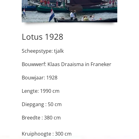
Lotus 1928
Scheepstype: tjalk
Bouwwerf: Klaas Draaisma in Franeker
Bouwjaar: 1928
Lengte: 1990 cm
Diepgang : 50 cm
Breedte : 380 cm
Kruiphoogte : 300 cm