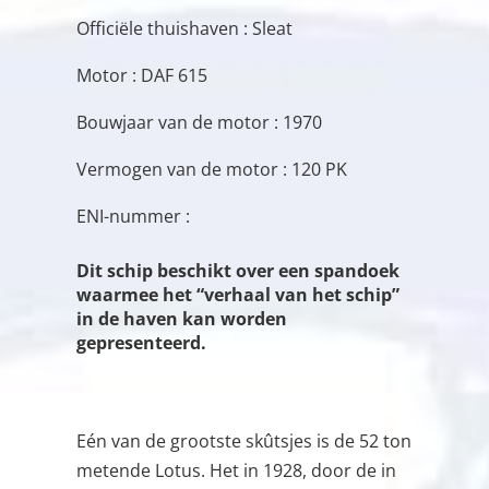
Officiële thuishaven : Sleat
Motor : DAF 615
Bouwjaar van de motor : 1970
Vermogen van de motor : 120 PK
ENI-nummer :
Dit schip beschikt over een spandoek
waarmee het “verhaal van het schip”
in de haven kan worden
gepresenteerd.
Eén van de grootste skûtsjes is de 52 ton
metende Lotus. Het in 1928, door de in