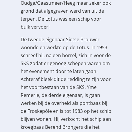
Oudga/Gaastmeer/Heeg maar zeker ook
grond dat afgegraven werd van uit de
terpen. De Lotus was een schip voor
bulk vervoer!
De tweede eigenaar Sietse Brouwer
woonde en werkte op de Lotus. In 1953
schreef hij, na een borrel, zich in voor de
SKS zodat er genoeg schepen waren om
het evenement door te laten gaan.
Achteraf bleek dit de redding te zijn voor
het voortbestaan van de SKS. Yme
Remerie, de derde eigenaar, is gaan
werken bij de overheid als pontbaas bij
de Froskepôle en is tot 1983 op het schip
blijven wonen. Hij verkocht het schip aan
kroegbaas Berend Brongers die het