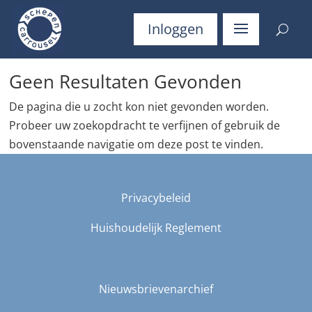
Inloggen
Geen Resultaten Gevonden
De pagina die u zocht kon niet gevonden worden.
Probeer uw zoekopdracht te verfijnen of gebruik de
bovenstaande navigatie om deze post te vinden.
Privacybeleid
Huishoudelijk Reglement
Nieuwsbrievenarchief