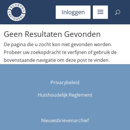
Inloggen
Geen Resultaten Gevonden
De pagina die u zocht kon niet gevonden worden.
Probeer uw zoekopdracht te verfijnen of gebruik de
bovenstaande navigatie om deze post te vinden.
Privacybeleid
Huishoudelijk Reglement
Nieuwsbrievenarchief