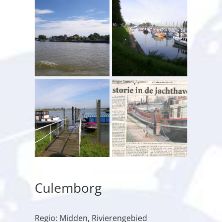
Culemborg
Regio: Midden, Rivierengebied