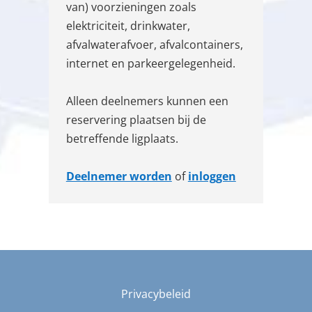
van) voorzieningen zoals
elektriciteit, drinkwater,
afvalwaterafvoer, afvalcontainers,
internet en parkeergelegenheid.
Alleen deelnemers kunnen een
reservering plaatsen bij de
betreffende ligplaats.
Deelnemer worden
of
inloggen
Privacybeleid