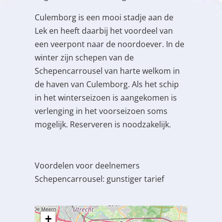
Culemborg is een mooi stadje aan de
Lek en heeft daarbij het voordeel van
een veerpont naar de noordoever. In de
winter zijn schepen van de
Schepencarrousel van harte welkom in
de haven van Culemborg. Als het schip
in het winterseizoen is aangekomen is
verlenging in het voorseizoen soms
mogelijk. Reserveren is noodzakelijk.
Voordelen voor deelnemers
Schepencarrousel: gunstiger tarief
+