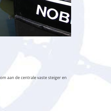
om aan de centrale vaste steiger en