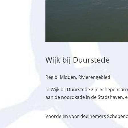
Wijk bij Duurstede
Regio: Midden, Rivierengebied
In Wijk bij Duurstede zijn Schepencar
aan de noordkade in de Stadshaven, e
Voordelen voor deelnemers Schepenca