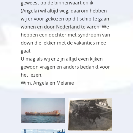
geweest op de binnenvaart en ik
(Angela) wil altijd weg, daarom hebben
wij er voor gekozen op dit schip te gaan
wonen en door Nederland te varen. We
hebben een dochter met syndroom van
down die lekker met de vakanties mee
gaat
U mag als wij er zijn altijd even kijken
gewoon vragen en anders bedankt voor
het lezen.
Wim, Angela en Melanie