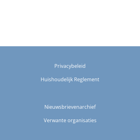
Privacybeleid
Huishoudelijk Reglement
Nieuwsbrievenarchief
Verwante organisaties