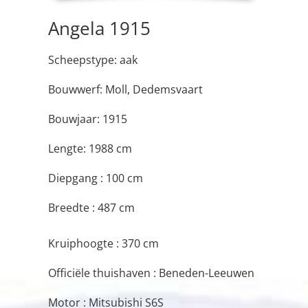
Angela 1915
Scheepstype: aak
Bouwwerf: Moll, Dedemsvaart
Bouwjaar: 1915
Lengte: 1988 cm
Diepgang : 100 cm
Breedte : 487 cm
Kruiphoogte : 370 cm
Officiële thuishaven : Beneden-Leeuwen
Motor : Mitsubishi S6S