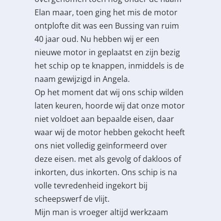
Elan maar, toen ging het mis de motor
ontplofte dit was een Bussing van ruim
40 jaar oud. Nu hebben wij er een
nieuwe motor in geplaatst en zijn bezig
het schip op te knappen, inmiddels is de
naam gewijzigd in Angela.
Op het moment dat wij ons schip wilden
laten keuren, hoorde wij dat onze motor
niet voldoet aan bepaalde eisen, daar
waar wij de motor hebben gekocht heeft
ons niet volledig geïnformeerd over
deze eisen. met als gevolg of dakloos of
inkorten, dus inkorten. Ons schip is na
volle tevredenheid ingekort bij
scheepswerf de vlijt.
Mijn man is vroeger altijd werkzaam