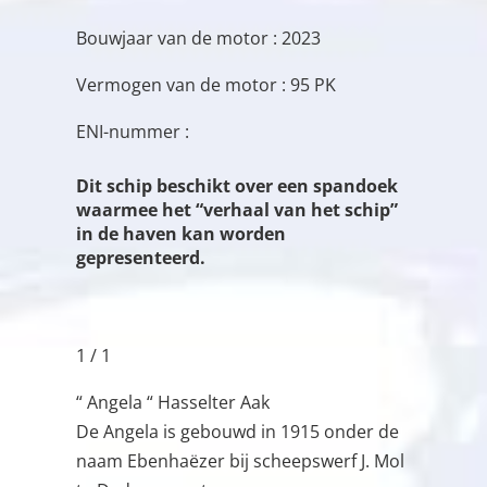
Bouwjaar van de motor : 2023
Vermogen van de motor : 95 PK
ENI-nummer :
Dit schip beschikt over een spandoek
waarmee het “verhaal van het schip”
in de haven kan worden
gepresenteerd.
1 / 1
“ Angela “ Hasselter Aak
De Angela is gebouwd in 1915 onder de
naam Ebenhaëzer bij scheepswerf J. Mol