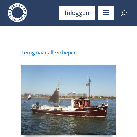
Inloggen
Terug naar alle schepen