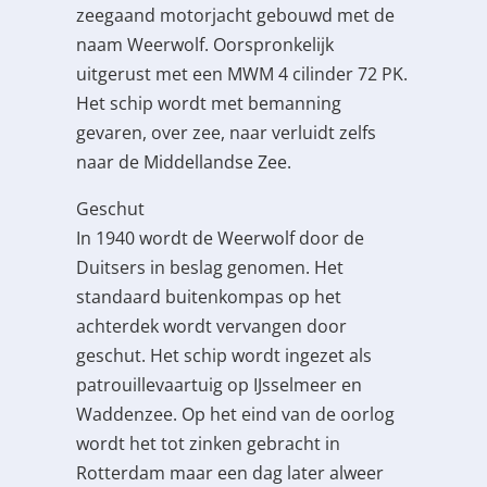
zeegaand motorjacht gebouwd met de
naam Weerwolf. Oorspronkelijk
uitgerust met een MWM 4 cilinder 72 PK.
Het schip wordt met bemanning
gevaren, over zee, naar verluidt zelfs
naar de Middellandse Zee.
Geschut
In 1940 wordt de Weerwolf door de
Duitsers in beslag genomen. Het
standaard buitenkompas op het
achterdek wordt vervangen door
geschut. Het schip wordt ingezet als
patrouillevaartuig op IJsselmeer en
Waddenzee. Op het eind van de oorlog
wordt het tot zinken gebracht in
Rotterdam maar een dag later alweer