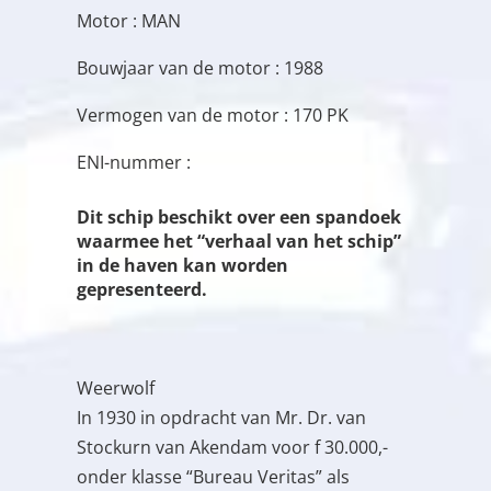
Motor : MAN
Bouwjaar van de motor : 1988
Vermogen van de motor : 170 PK
ENI-nummer :
Dit schip beschikt over een spandoek
waarmee het “verhaal van het schip”
in de haven kan worden
gepresenteerd.
Weerwolf
In 1930 in opdracht van Mr. Dr. van
Stockurn van Akendam voor f 30.000,-
onder klasse “Bureau Veritas” als