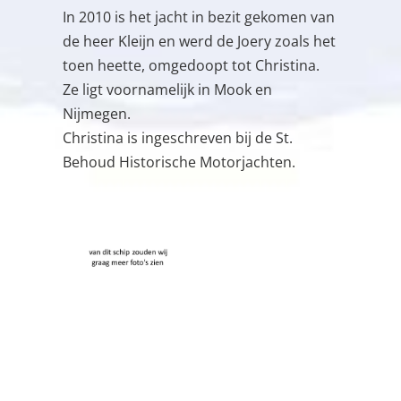
In 2010 is het jacht in bezit gekomen van
de heer Kleijn en werd de Joery zoals het
toen heette, omgedoopt tot Christina.
Ze ligt voornamelijk in Mook en
Nijmegen.
Christina is ingeschreven bij de St.
Behoud Historische Motorjachten.