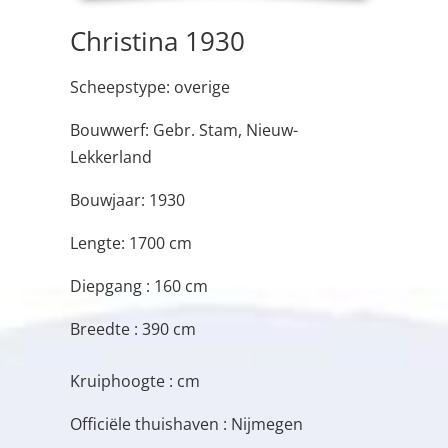
Christina 1930
Scheepstype: overige
Bouwwerf: Gebr. Stam, Nieuw-
Lekkerland
Bouwjaar: 1930
Lengte: 1700 cm
Diepgang : 160 cm
Breedte : 390 cm
Kruiphoogte : cm
Officiële thuishaven : Nijmegen