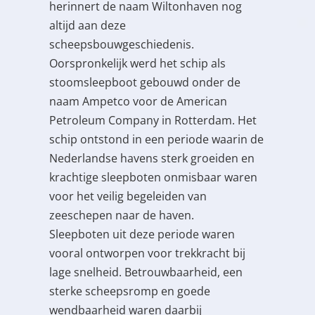
herinnert de naam Wiltonhaven nog
altijd aan deze
scheepsbouwgeschiedenis.
Oorspronkelijk werd het schip als
stoomsleepboot gebouwd onder de
naam Ampetco voor de American
Petroleum Company in Rotterdam. Het
schip ontstond in een periode waarin de
Nederlandse havens sterk groeiden en
krachtige sleepboten onmisbaar waren
voor het veilig begeleiden van
zeeschepen naar de haven.
Sleepboten uit deze periode waren
vooral ontworpen voor trekkracht bij
lage snelheid. Betrouwbaarheid, een
sterke scheepsromp en goede
wendbaarheid waren daarbij