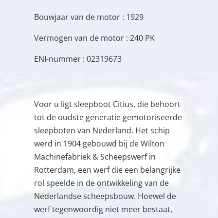
Bouwjaar van de motor : 1929
Vermogen van de motor : 240 PK
ENI-nummer : 02319673
Voor u ligt sleepboot Citius, die behoort
tot de oudste generatie gemotoriseerde
sleepboten van Nederland. Het schip
werd in 1904 gebouwd bij de Wilton
Machinefabriek & Scheepswerf in
Rotterdam, een werf die een belangrijke
rol speelde in de ontwikkeling van de
Nederlandse scheepsbouw. Hoewel de
werf tegenwoordig niet meer bestaat,