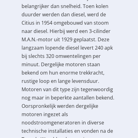
belangrijker dan snelheid. Toen kolen
duurder werden dan diesel, werd de
Citius in 1954 omgebouwd van stoom
naar diesel. Hierbij werd een 3-cilinder
M.A.N.-motor uit 1929 geplaatst. Deze
langzaam lopende diesel levert 240 apk
bij slechts 320 omwentelingen per
minuut. Dergelijke motoren staan
bekend om hun enorme trekkracht,
rustige loop en lange levensduur.
Motoren van dit type zijn tegenwoordig
nog maar in beperkte aantallen bekend.
Oorspronkelijk werden dergelijke
motoren ingezet als
noodstroomgeneratoren in diverse
technische installaties en vonden na de