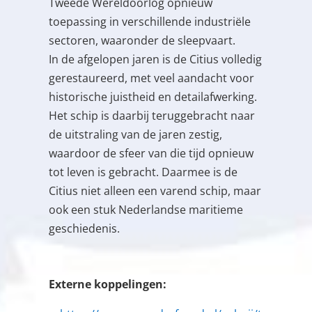
Tweede Wereldoorlog opnieuw
toepassing in verschillende industriële
sectoren, waaronder de sleepvaart.
In de afgelopen jaren is de Citius volledig
gerestaureerd, met veel aandacht voor
historische juistheid en detailafwerking.
Het schip is daarbij teruggebracht naar
de uitstraling van de jaren zestig,
waardoor de sfeer van die tijd opnieuw
tot leven is gebracht. Daarmee is de
Citius niet alleen een varend schip, maar
ook een stuk Nederlandse maritieme
geschiedenis.
Externe koppelingen: