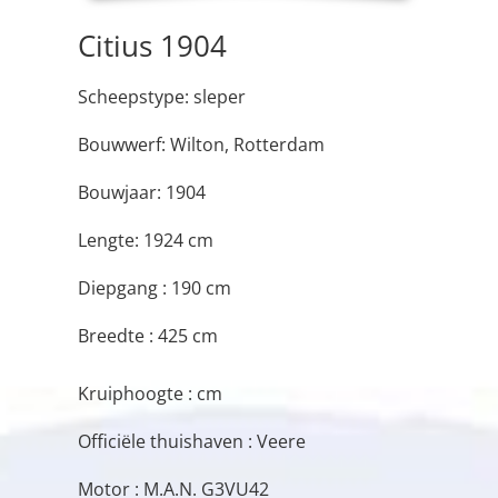
Citius 1904
Scheepstype: sleper
Bouwwerf: Wilton, Rotterdam
Bouwjaar: 1904
Lengte: 1924 cm
Diepgang : 190 cm
Breedte : 425 cm
Kruiphoogte : cm
Officiële thuishaven : Veere
Motor : M.A.N. G3VU42