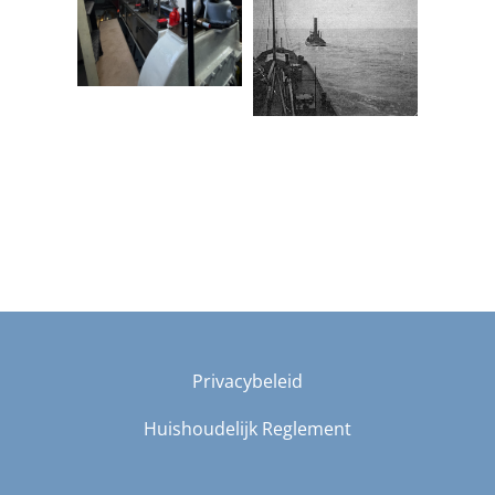
Privacybeleid
Huishoudelijk Reglement