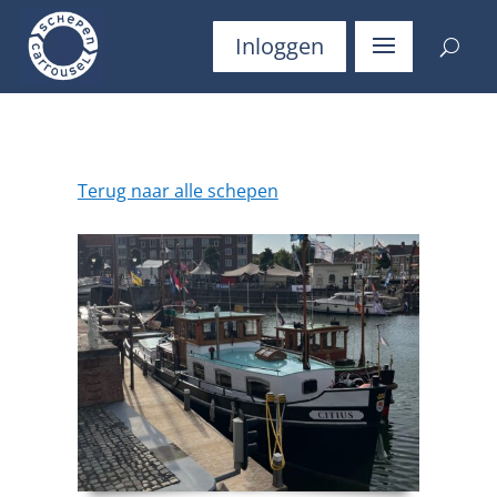
Inloggen
Terug naar alle schepen