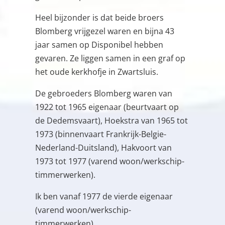
Heel bijzonder is dat beide broers
Blomberg vrijgezel waren en bijna 43
jaar samen op Disponibel hebben
gevaren. Ze liggen samen in een graf op
het oude kerkhofje in Zwartsluis.
De gebroeders Blomberg waren van
1922 tot 1965 eigenaar (beurtvaart op
de Dedemsvaart), Hoekstra van 1965 tot
1973 (binnenvaart Frankrijk-Belgie-
Nederland-Duitsland), Hakvoort van
1973 tot 1977 (varend woon/werkschip-
timmerwerken).
Ik ben vanaf 1977 de vierde eigenaar
(varend woon/werkschip-
timmerwerken).