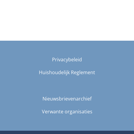
Privacybeleid
Huishoudelijk Reglement
Nieuwsbrievenarchief
Verwante organisaties