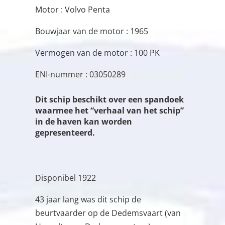
Motor : Volvo Penta
Bouwjaar van de motor : 1965
Vermogen van de motor : 100 PK
ENI-nummer : 03050289
Dit schip beschikt over een spandoek
waarmee het “verhaal van het schip”
in de haven kan worden
gepresenteerd.
Disponibel 1922
43 jaar lang was dit schip de
beurtvaarder op de Dedemsvaart (van