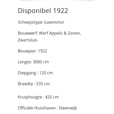
Disponibel 1922
Scheepstype: luxemotor
Bouwwerf: Werf Appelo & Zonen,
Zwartsluis
Bouwjaar: 1922
Lengte: 3000 cm
Diepgang : 120 cm
Breedte : 535 cm
Kruiphoogte : 425 cm
Officiële thuishaven : Steenwijk