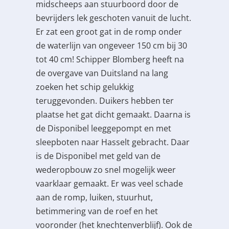
midscheeps aan stuurboord door de
bevrijders lek geschoten vanuit de lucht.
Er zat een groot gat in de romp onder
de waterlijn van ongeveer 150 cm bij 30
tot 40 cm! Schipper Blomberg heeft na
de overgave van Duitsland na lang
zoeken het schip gelukkig
teruggevonden. Duikers hebben ter
plaatse het gat dicht gemaakt. Daarna is
de Disponibel leeggepompt en met
sleepboten naar Hasselt gebracht. Daar
is de Disponibel met geld van de
wederopbouw zo snel mogelijk weer
vaarklaar gemaakt. Er was veel schade
aan de romp, luiken, stuurhut,
betimmering van de roef en het
vooronder (het knechtenverblijf). Ook de