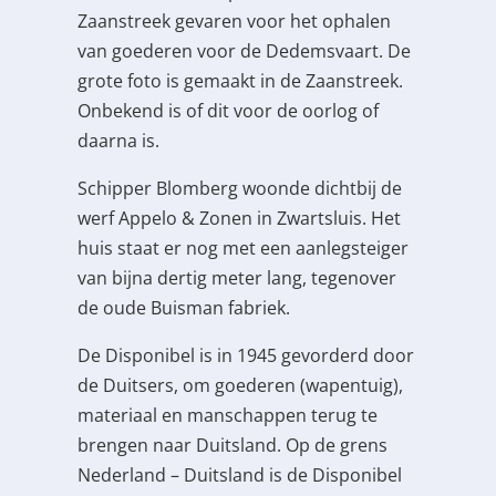
Zaanstreek gevaren voor het ophalen
van goederen voor de Dedemsvaart. De
grote foto is gemaakt in de Zaanstreek.
Onbekend is of dit voor de oorlog of
daarna is.
Schipper Blomberg woonde dichtbij de
werf Appelo & Zonen in Zwartsluis. Het
huis staat er nog met een aanlegsteiger
van bijna dertig meter lang, tegenover
de oude Buisman fabriek.
De Disponibel is in 1945 gevorderd door
de Duitsers, om goederen (wapentuig),
materiaal en manschappen terug te
brengen naar Duitsland. Op de grens
Nederland – Duitsland is de Disponibel