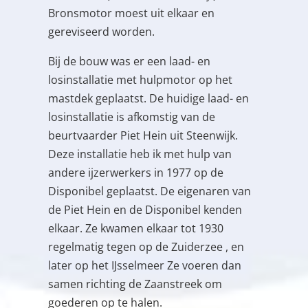
Bronsmotor moest uit elkaar en
gereviseerd worden.
Bij de bouw was er een laad- en
losinstallatie met hulpmotor op het
mastdek geplaatst. De huidige laad- en
losinstallatie is afkomstig van de
beurtvaarder Piet Hein uit Steenwijk.
Deze installatie heb ik met hulp van
andere ijzerwerkers in 1977 op de
Disponibel geplaatst. De eigenaren van
de Piet Hein en de Disponibel kenden
elkaar. Ze kwamen elkaar tot 1930
regelmatig tegen op de Zuiderzee , en
later op het IJsselmeer Ze voeren dan
samen richting de Zaanstreek om
goederen op te halen.