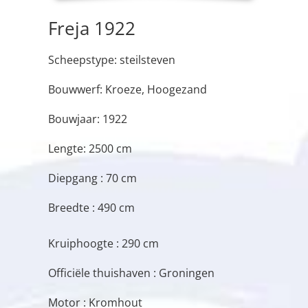
Freja 1922
Scheepstype: steilsteven
Bouwwerf: Kroeze, Hoogezand
Bouwjaar: 1922
Lengte: 2500 cm
Diepgang : 70 cm
Breedte : 490 cm
Kruiphoogte : 290 cm
Officiële thuishaven : Groningen
Motor : Kromhout