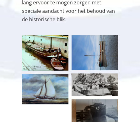
lang ervoor te mogen zorgen met
speciale aandacht voor het behoud van
de historische blik.