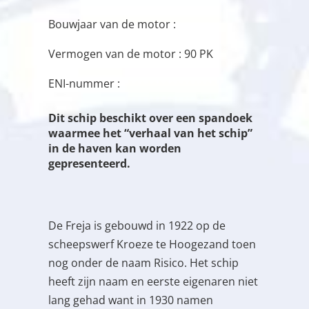
Bouwjaar van de motor :
Vermogen van de motor : 90 PK
ENI-nummer :
Dit schip beschikt over een spandoek
waarmee het “verhaal van het schip”
in de haven kan worden
gepresenteerd.
De Freja is gebouwd in 1922 op de
scheepswerf Kroeze te Hoogezand toen
nog onder de naam Risico. Het schip
heeft zijn naam en eerste eigenaren niet
lang gehad want in 1930 namen