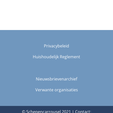
Privacybeleid
Huishoudelijk Reglement
Nieuwsbrievenarchief
Verwante organisaties
© Schepencarrousel 2021 | Contact: