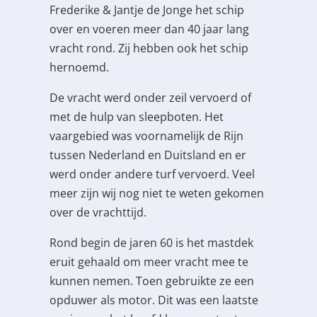
Frederike & Jantje de Jonge het schip
over en voeren meer dan 40 jaar lang
vracht rond. Zij hebben ook het schip
hernoemd.
De vracht werd onder zeil vervoerd of
met de hulp van sleepboten. Het
vaargebied was voornamelijk de Rijn
tussen Nederland en Duitsland en er
werd onder andere turf vervoerd. Veel
meer zijn wij nog niet te weten gekomen
over de vrachttijd.
Rond begin de jaren 60 is het mastdek
eruit gehaald om meer vracht mee te
kunnen nemen. Toen gebruikte ze een
opduwer als motor. Dit was een laatste