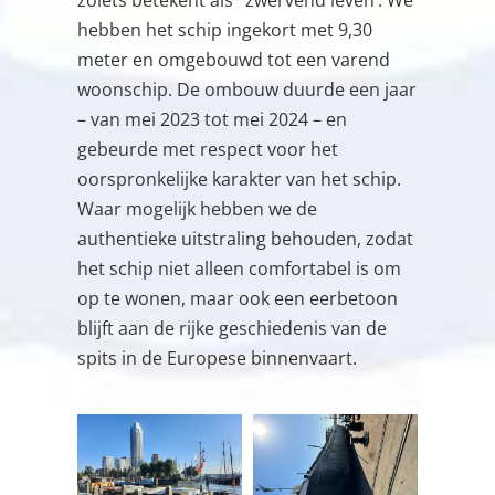
hebben het schip ingekort met 9,30
meter en omgebouwd tot een varend
woonschip. De ombouw duurde een jaar
– van mei 2023 tot mei 2024 – en
gebeurde met respect voor het
oorspronkelijke karakter van het schip.
Waar mogelijk hebben we de
authentieke uitstraling behouden, zodat
het schip niet alleen comfortabel is om
op te wonen, maar ook een eerbetoon
blijft aan de rijke geschiedenis van de
spits in de Europese binnenvaart.