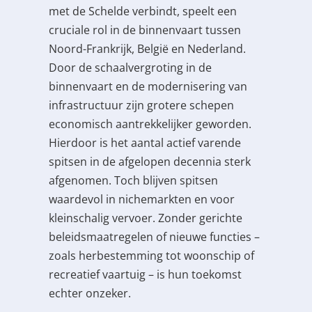
met de Schelde verbindt, speelt een
cruciale rol in de binnenvaart tussen
Noord-Frankrijk, België en Nederland.
Door de schaalvergroting in de
binnenvaart en de modernisering van
infrastructuur zijn grotere schepen
economisch aantrekkelijker geworden.
Hierdoor is het aantal actief varende
spitsen in de afgelopen decennia sterk
afgenomen. Toch blijven spitsen
waardevol in nichemarkten en voor
kleinschalig vervoer. Zonder gerichte
beleidsmaatregelen of nieuwe functies –
zoals herbestemming tot woonschip of
recreatief vaartuig – is hun toekomst
echter onzeker.