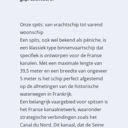
Onze spits: van vrachtschip tot varend
woonschip
Een spits, ook wel bekend als péniche, is
een klassiek type binnenvaartschip dat
specifiek is ontworpen voor de Franse
kanalen. Met een maximale lengte van
39,5 meter en een breedte van ongeveer
5 meter is het schip perfect afgestemd
op de afmetingen van de historische
waterwegen in Frankrijk.
Een belangrijk vaargebied voor spitsen is
het Franse kanaalnetwerk, waaronder
strategische verbindingen zoals het
Canal du Nord. Dit kanaal, dat de Seine