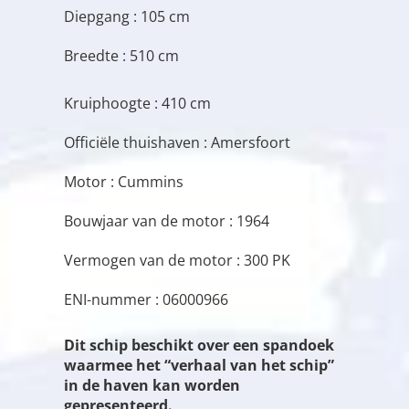
Diepgang : 105 cm
Breedte : 510 cm
Kruiphoogte : 410 cm
Officiële thuishaven : Amersfoort
Motor : Cummins
Bouwjaar van de motor : 1964
Vermogen van de motor : 300 PK
ENI-nummer : 06000966
Dit schip beschikt over een spandoek
waarmee het “verhaal van het schip”
in de haven kan worden
gepresenteerd.