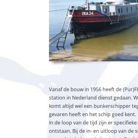
Vanaf de bouw in 1956 heeft de (Pur)FIN
station in Nederland dienst gedaan. Wa
komt altijd wel een bunkerschipper teg
gevaren heeft en het schip goed kent.
In de loop van de tijd zijn er specifie
ontstaan. Bij de in- en uitloop van de