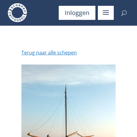
Inloggen
Terug naar alle schepen