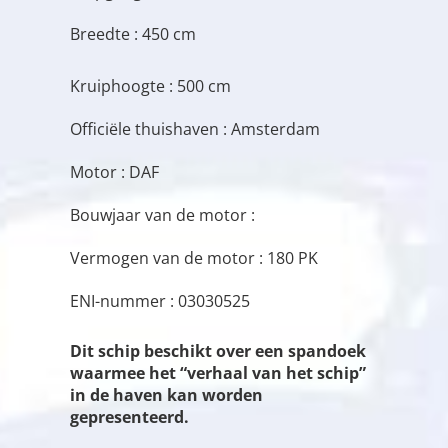
Breedte : 450 cm
Kruiphoogte : 500 cm
Officiële thuishaven : Amsterdam
Motor : DAF
Bouwjaar van de motor :
Vermogen van de motor : 180 PK
ENI-nummer : 03030525
Dit schip beschikt over een spandoek
waarmee het “verhaal van het schip”
in de haven kan worden
gepresenteerd.