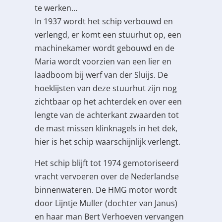
te werken…
In 1937 wordt het schip verbouwd en
verlengd, er komt een stuurhut op, een
machinekamer wordt gebouwd en de
Maria wordt voorzien van een lier en
laadboom bij werf van der Sluijs. De
hoeklijsten van deze stuurhut zijn nog
zichtbaar op het achterdek en over een
lengte van de achterkant zwaarden tot
de mast missen klinknagels in het dek,
hier is het schip waarschijnlijk verlengt.
Het schip blijft tot 1974 gemotoriseerd
vracht vervoeren over de Nederlandse
binnenwateren. De HMG motor wordt
door Lijntje Muller (dochter van Janus)
en haar man Bert Verhoeven vervangen