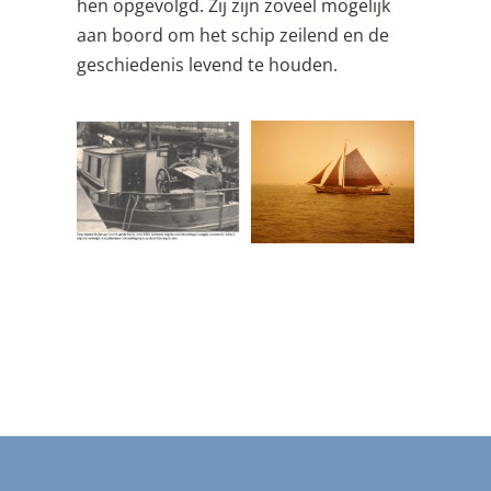
hen opgevolgd. Zij zijn zoveel mogelijk
aan boord om het schip zeilend en de
geschiedenis levend te houden.