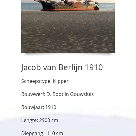
Jacob van Berlijn 1910
Scheepstype: klipper
Bouwwerf: D. Boot in Gouwsluis
Bouwjaar: 1910
Lengte: 2900 cm
Diepgang : 110 cm