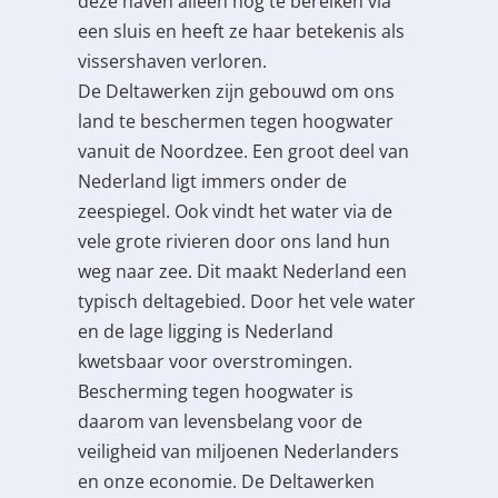
deze haven alleen nog te bereiken via
een sluis en heeft ze haar betekenis als
vissershaven verloren.
De Deltawerken zijn gebouwd om ons
land te beschermen tegen hoogwater
vanuit de Noordzee. Een groot deel van
Nederland ligt immers onder de
zeespiegel. Ook vindt het water via de
vele grote rivieren door ons land hun
weg naar zee. Dit maakt Nederland een
typisch deltagebied. Door het vele water
en de lage ligging is Nederland
kwetsbaar voor overstromingen.
Bescherming tegen hoogwater is
daarom van levensbelang voor de
veiligheid van miljoenen Nederlanders
en onze economie. De Deltawerken