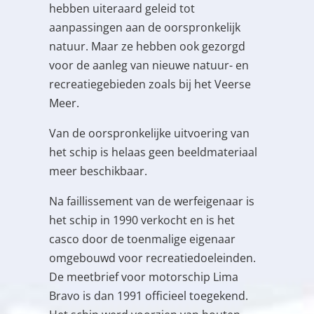
hebben uiteraard geleid tot
aanpassingen aan de oorspronkelijk
natuur. Maar ze hebben ook gezorgd
voor de aanleg van nieuwe natuur- en
recreatiegebieden zoals bij het Veerse
Meer.
Van de oorspronkelijke uitvoering van
het schip is helaas geen beeldmateriaal
meer beschikbaar.
Na faillissement van de werfeigenaar is
het schip in 1990 verkocht en is het
casco door de toenmalige eigenaar
omgebouwd voor recreatiedoeleinden.
De meetbrief voor motorschip Lima
Bravo is dan 1991 officieel toegekend.