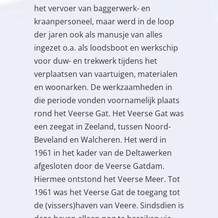
het vervoer van baggerwerk- en
kraanpersoneel, maar werd in de loop
der jaren ook als manusje van alles
ingezet o.a. als loodsboot en werkschip
voor duw- en trekwerk tijdens het
verplaatsen van vaartuigen, materialen
en woonarken. De werkzaamheden in
die periode vonden voornamelijk plaats
rond het Veerse Gat. Het Veerse Gat was
een zeegat in Zeeland, tussen Noord-
Beveland en Walcheren. Het werd in
1961 in het kader van de Deltawerken
afgesloten door de Veerse Gatdam.
Hiermee ontstond het Veerse Meer. Tot
1961 was het Veerse Gat de toegang tot
de (vissers)haven van Veere. Sindsdien is