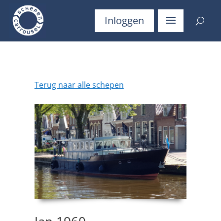
Inloggen
Terug naar alle schepen