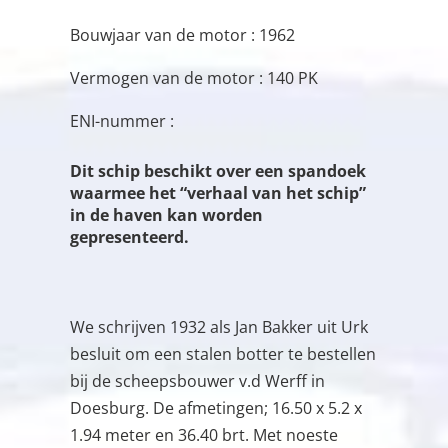
Bouwjaar van de motor : 1962
Vermogen van de motor : 140 PK
ENI-nummer :
Dit schip beschikt over een spandoek
waarmee het “verhaal van het schip”
in de haven kan worden
gepresenteerd.
We schrijven 1932 als Jan Bakker uit Urk
besluit om een stalen botter te bestellen
bij de scheepsbouwer v.d Werff in
Doesburg. De afmetingen; 16.50 x 5.2 x
1.94 meter en 36.40 brt. Met noeste