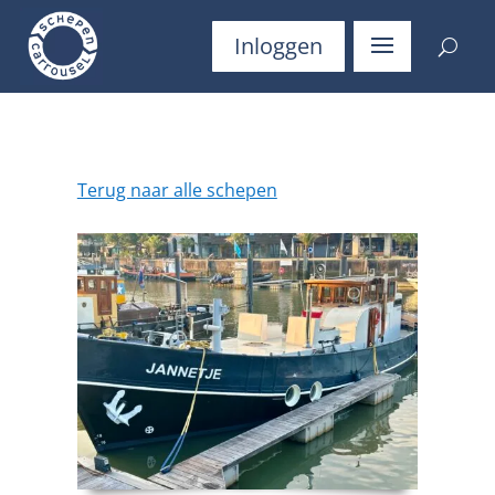
Inloggen
Terug naar alle schepen