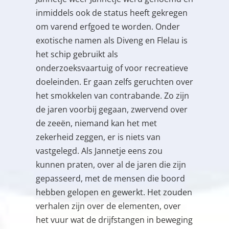
inmiddels ook de status heeft gekregen
om varend erfgoed te worden. Onder
exotische namen als Diveng en Flelau is
het schip gebruikt als
onderzoeksvaartuig of voor recreatieve
doeleinden. Er gaan zelfs geruchten over
het smokkelen van contrabande. Zo zijn
de jaren voorbij gegaan, zwervend over
de zeeën, niemand kan het met
zekerheid zeggen, er is niets van
vastgelegd. Als Jannetje eens zou
kunnen praten, over al de jaren die zijn
gepasseerd, met de mensen die boord
hebben gelopen en gewerkt. Het zouden
verhalen zijn over de elementen, over
het vuur wat de drijfstangen in beweging