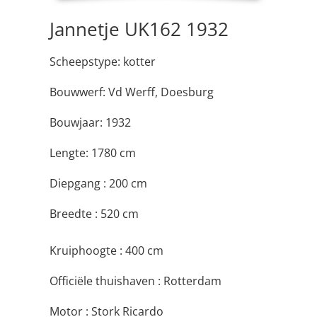
Jannetje UK162 1932
Scheepstype: kotter
Bouwwerf: Vd Werff, Doesburg
Bouwjaar: 1932
Lengte: 1780 cm
Diepgang : 200 cm
Breedte : 520 cm
Kruiphoogte : 400 cm
Officiële thuishaven : Rotterdam
Motor : Stork Ricardo