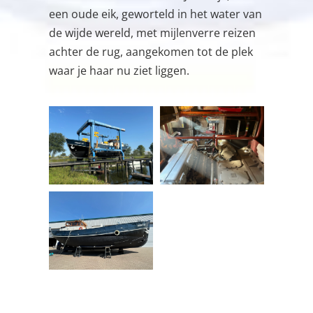
een oude eik, geworteld in het water van
de wijde wereld, met mijlenverre reizen
achter de rug, aangekomen tot de plek
waar je haar nu ziet liggen.