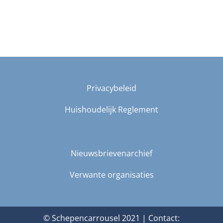
Privacybeleid
Huishoudelijk Reglement
Nieuwsbrievenarchief
Verwante organisaties
© Schepencarrousel 2021 | Contact: