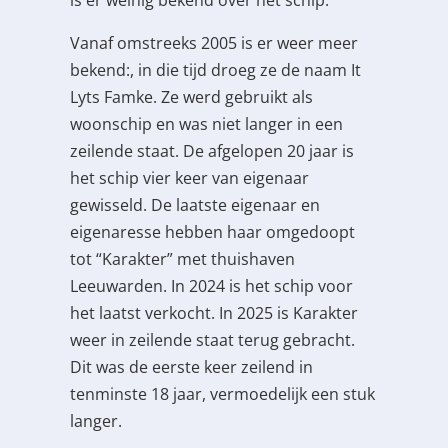
Vanaf omstreeks 2005 is er weer meer
bekend:, in die tijd droeg ze de naam It
Lyts Famke. Ze werd gebruikt als
woonschip en was niet langer in een
zeilende staat. De afgelopen 20 jaar is
het schip vier keer van eigenaar
gewisseld. De laatste eigenaar en
eigenaresse hebben haar omgedoopt
tot “Karakter” met thuishaven
Leeuwarden. In 2024 is het schip voor
het laatst verkocht. In 2025 is Karakter
weer in zeilende staat terug gebracht.
Dit was de eerste keer zeilend in
tenminste 18 jaar, vermoedelijk een stuk
langer.