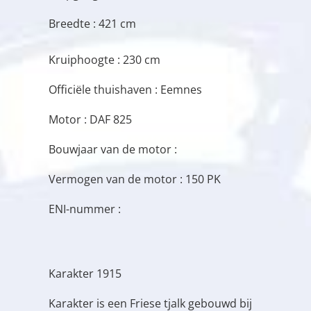
Breedte : 421 cm
Kruiphoogte : 230 cm
Officiële thuishaven : Eemnes
Motor : DAF 825
Bouwjaar van de motor :
Vermogen van de motor : 150 PK
ENI-nummer :
Karakter 1915
Karakter is een Friese tjalk gebouwd bij