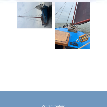
Privacybeleid