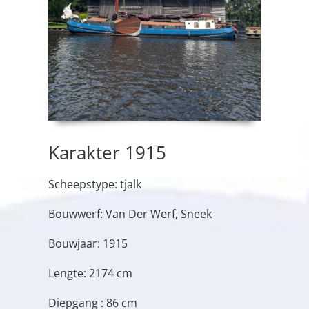
Karakter 1915
Scheepstype: tjalk
Bouwwerf: Van Der Werf, Sneek
Bouwjaar: 1915
Lengte: 2174 cm
Diepgang : 86 cm