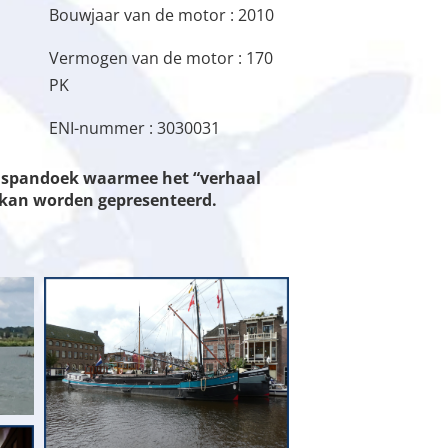
Bouwjaar van de motor : 2010
Vermogen van de motor : 170
PK
ENI-nummer : 3030031
en spandoek waarmee het “verhaal
n kan worden gepresenteerd.