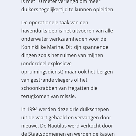
is met 10 meter verlengd om meer
duikers tegelijkertijd te kunnen opleiden.
De operationele taak van een
havenduiksloep is het uitvoeren van alle
onderwater werkzaamheden voor de
Koninklijke Marine. Dit zijn spannende
dingen zoals het ruimen van mijnen
(onderdeel explosieve
opruimingsdienst) maar ook het bergen
van gestrande vliegers of het
schoonkrabben van fregatten die
terugkomen van missie.
In 1994 werden deze drie duikschepen
uit de vaart gehaald en vervangen door
nieuwe. De Nautilus werd verkocht door
de Staatsdomeinen en werden de kasten