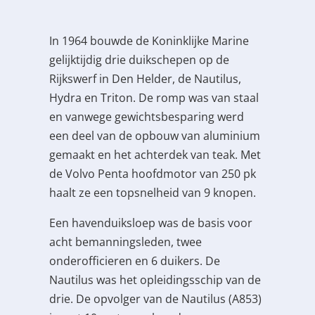
In 1964 bouwde de Koninklijke Marine
gelijktijdig drie duikschepen op de
Rijkswerf in Den Helder, de Nautilus,
Hydra en Triton. De romp was van staal
en vanwege gewichtsbesparing werd
een deel van de opbouw van aluminium
gemaakt en het achterdek van teak. Met
de Volvo Penta hoofdmotor van 250 pk
haalt ze een topsnelheid van 9 knopen.
Een havenduiksloep was de basis voor
acht bemanningsleden, twee
onderofficieren en 6 duikers. De
Nautilus was het opleidingsschip van de
drie. De opvolger van de Nautilus (A853)