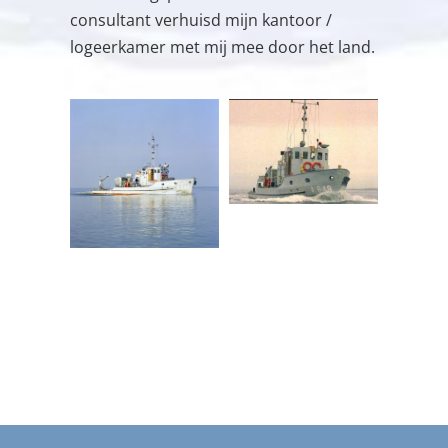
consultant verhuisd mijn kantoor /
logeerkamer met mij mee door het land.