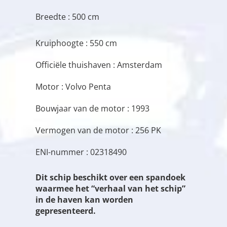
Breedte : 500 cm
Kruiphoogte : 550 cm
Officiële thuishaven : Amsterdam
Motor : Volvo Penta
Bouwjaar van de motor : 1993
Vermogen van de motor : 256 PK
ENI-nummer : 02318490
Dit schip beschikt over een spandoek
waarmee het “verhaal van het schip”
in de haven kan worden
gepresenteerd.