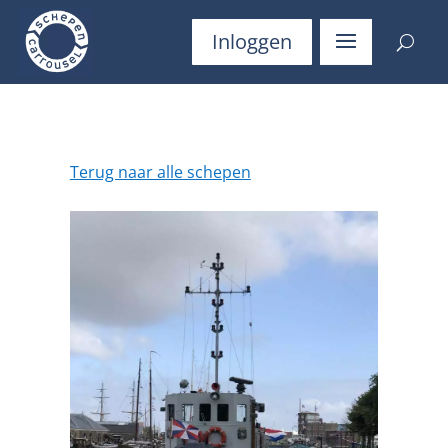
Inloggen
Terug naar alle schepen