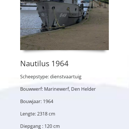
Nautilus 1964
Scheepstype: dienstvaartuig
Bouwwerf: Marinewerf, Den Helder
Bouwjaar: 1964
Lengte: 2318 cm
Diepgang : 120 cm