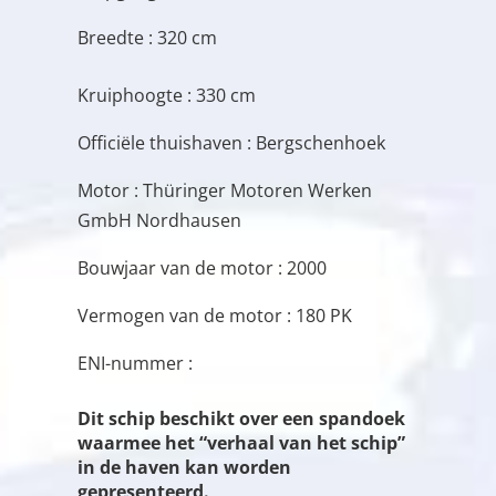
Breedte : 320 cm
Kruiphoogte : 330 cm
Officiële thuishaven : Bergschenhoek
Motor : Thüringer Motoren Werken
GmbH Nordhausen
Bouwjaar van de motor : 2000
Vermogen van de motor : 180 PK
ENI-nummer :
Dit schip beschikt over een spandoek
waarmee het “verhaal van het schip”
in de haven kan worden
gepresenteerd.