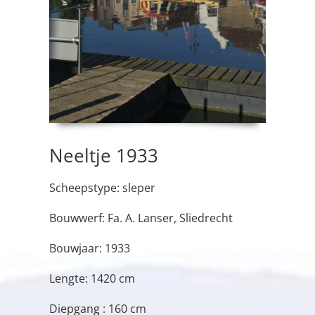
Neeltje 1933
Scheepstype: sleper
Bouwwerf: Fa. A. Lanser, Sliedrecht
Bouwjaar: 1933
Lengte: 1420 cm
Diepgang : 160 cm