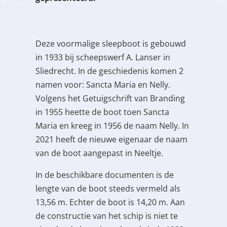
Deze voormalige sleepboot is gebouwd
in 1933 bij scheepswerf A. Lanser in
Sliedrecht. In de geschiedenis komen 2
namen voor: Sancta Maria en Nelly.
Volgens het Getuigschrift van Branding
in 1955 heette de boot toen Sancta
Maria en kreeg in 1956 de naam Nelly. In
2021 heeft de nieuwe eigenaar de naam
van de boot aangepast in Neeltje.
In de beschikbare documenten is de
lengte van de boot steeds vermeld als
13,56 m. Echter de boot is 14,20 m. Aan
de constructie van het schip is niet te