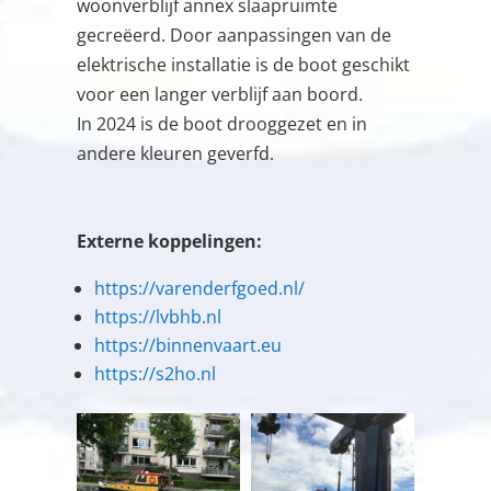
woonverblijf annex slaapruimte
gecreëerd. Door aanpassingen van de
elektrische installatie is de boot geschikt
voor een langer verblijf aan boord.
In 2024 is de boot drooggezet en in
andere kleuren geverfd.
Externe koppelingen:
https://varenderfgoed.nl/
https://lvbhb.nl
https://binnenvaart.eu
https://s2ho.nl