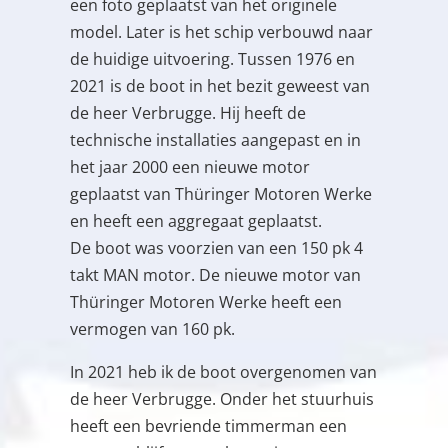
een foto geplaatst van het originele
model. Later is het schip verbouwd naar
de huidige uitvoering. Tussen 1976 en
2021 is de boot in het bezit geweest van
de heer Verbrugge. Hij heeft de
technische installaties aangepast en in
het jaar 2000 een nieuwe motor
geplaatst van Thüringer Motoren Werke
en heeft een aggregaat geplaatst.
De boot was voorzien van een 150 pk 4
takt MAN motor. De nieuwe motor van
Thüringer Motoren Werke heeft een
vermogen van 160 pk.
In 2021 heb ik de boot overgenomen van
de heer Verbrugge. Onder het stuurhuis
heeft een bevriende timmerman een