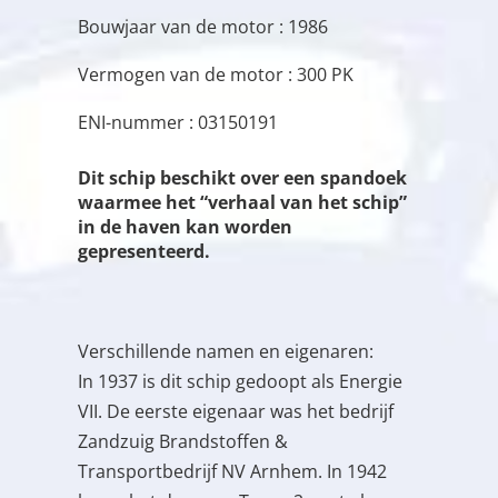
Bouwjaar van de motor : 1986
Vermogen van de motor : 300 PK
ENI-nummer : 03150191
Dit schip beschikt over een spandoek
waarmee het “verhaal van het schip”
in de haven kan worden
gepresenteerd.
Verschillende namen en eigenaren:
In 1937 is dit schip gedoopt als Energie
VII. De eerste eigenaar was het bedrijf
Zandzuig Brandstoffen &
Transportbedrijf NV Arnhem. In 1942