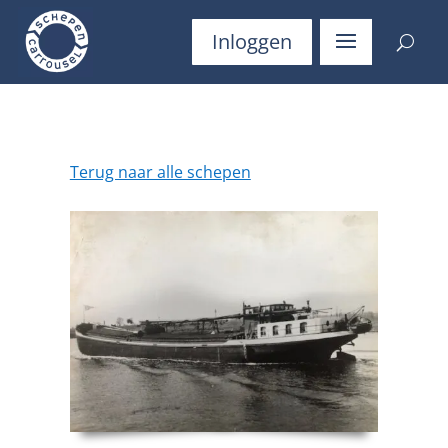
Inloggen
Terug naar alle schepen