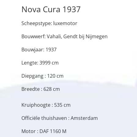
Nova Cura 1937
Scheepstype: luxemotor
Bouwwerf: Vahali, Gendt bij Nijmegen
Bouwjaar: 1937
Lengte: 3999 cm
Diepgang : 120 cm
Breedte : 628 cm
Kruiphoogte : 535 cm
Officiële thuishaven : Amsterdam
Motor : DAF 1160 M