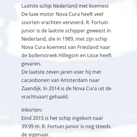
Laatste schip Nederland met koemest
De luxe motor Nova Cura heeft veel
soorten vrachten vervoerd. R. Fortuin
junior is de laatste schipper geweest in
Nederland, die in 1989, met zijn schip
Nova Cura koemest van Friesland naar
de bollenstreek Hillegom en Lisse heeft
gevaren.
De laatste zeven jaren voer hij met
cacaobonen van Amsterdam naar
Zaandijk. In 2014 is de Nova Cura uit de
vrachtvaart gehaald.
Inkorten:
Eind 2015 is het schip ingekort naar
39.99 m. R. Fortuin junior is nog steeds
de eigenaar.