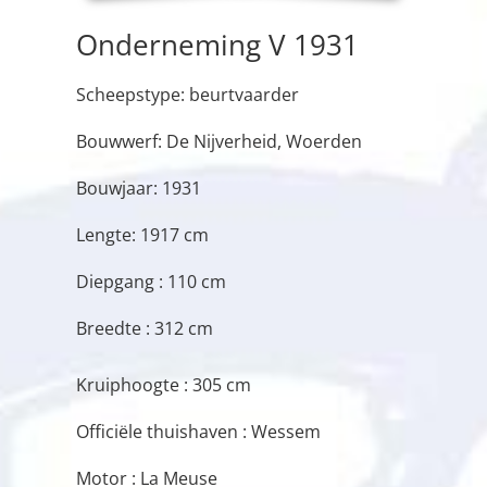
Onderneming V 1931
Scheepstype: beurtvaarder
Bouwwerf: De Nijverheid, Woerden
Bouwjaar: 1931
Lengte: 1917 cm
Diepgang : 110 cm
Breedte : 312 cm
Kruiphoogte : 305 cm
Officiële thuishaven : Wessem
Motor : La Meuse