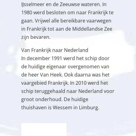
IJsselmeer en de Zeeuwse wateren. In
1980 werd besloten om naar Frankrijk te
gaan. Vrijwel alle bereikbare vaarwegen
in Frankrijk tot aan de Middellandse Zee
zijn bevaren.
Van Frankrijk naar Nederland
In december 1991 werd het schip door
de huidige eigenaar overgenomen van
de heer Van Heek. Ook daarna was het
vaargebied Frankrijk. In 2010 werd het
schip teruggehaald naar Nederland voor
groot onderhoud. De huidige
thuishaven is Wessem in Limburg.