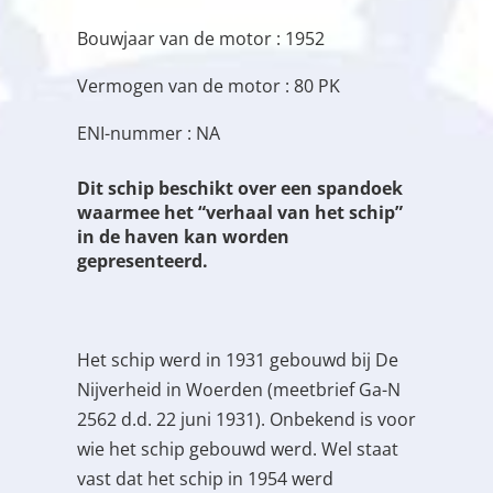
Bouwjaar van de motor : 1952
Vermogen van de motor : 80 PK
ENI-nummer : NA
Dit schip beschikt over een spandoek
waarmee het “verhaal van het schip”
in de haven kan worden
gepresenteerd.
Het schip werd in 1931 gebouwd bij De
Nijverheid in Woerden (meetbrief Ga-N
2562 d.d. 22 juni 1931). Onbekend is voor
wie het schip gebouwd werd. Wel staat
vast dat het schip in 1954 werd