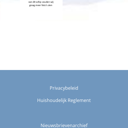
Privacybeleid
Huishoudelijk Reglement
Nieuwsbrievenarchief