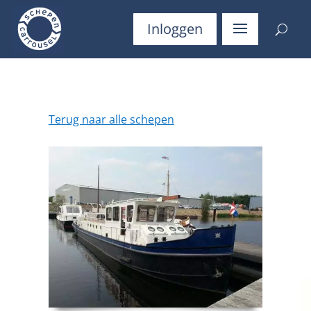
Inloggen
Terug naar alle schepen