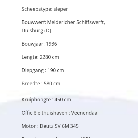
Scheepstype: sleper
Bouwwerf: Meidericher Schiffswerft,
Duisburg (D)
Bouwjaar: 1936
Lengte: 2280 cm
Diepgang : 190 cm
Breedte : 580 cm
Kruiphoogte : 450 cm
Officiële thuishaven : Veenendaal
Motor : Deutz SV 6M 345