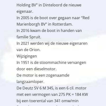
Holding BV” in Dinteloord de nieuwe
eigenaar.
In 2005 is de boot over gegaan naar “Red
Marienborgh BV” in Rotterdam.
In 2016 kwam de boot in handen van
familie Spruit.
In 2021 werden wij de nieuwe eigenaren
van de Orion.
Wijzigingen
In 1951 is de stoommachine vervangen
door een dieselmotor.
De motor is een zogenaamde
langzaamloper.
De Deutz SV 6 M 345, is een 6 cil. motor
met een vermogen van 275 PK = 184 KW
bij een toerental van 341 omw/min