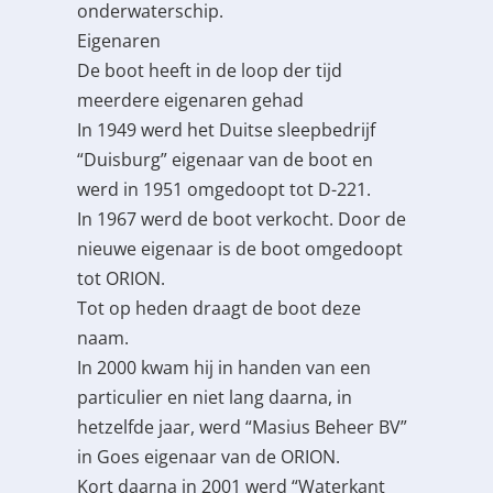
onderwaterschip.
Eigenaren
De boot heeft in de loop der tijd
meerdere eigenaren gehad
In 1949 werd het Duitse sleepbedrijf
“Duisburg” eigenaar van de boot en
werd in 1951 omgedoopt tot D-221.
In 1967 werd de boot verkocht. Door de
nieuwe eigenaar is de boot omgedoopt
tot ORION.
Tot op heden draagt de boot deze
naam.
In 2000 kwam hij in handen van een
particulier en niet lang daarna, in
hetzelfde jaar, werd “Masius Beheer BV”
in Goes eigenaar van de ORION.
Kort daarna in 2001 werd “Waterkant