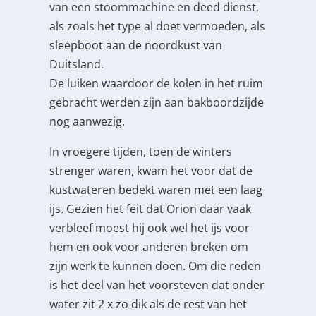
van een stoommachine en deed dienst,
als zoals het type al doet vermoeden, als
sleepboot aan de noordkust van
Duitsland.
De luiken waardoor de kolen in het ruim
gebracht werden zijn aan bakboordzijde
nog aanwezig.
In vroegere tijden, toen de winters
strenger waren, kwam het voor dat de
kustwateren bedekt waren met een laag
ijs. Gezien het feit dat Orion daar vaak
verbleef moest hij ook wel het ijs voor
hem en ook voor anderen breken om
zijn werk te kunnen doen. Om die reden
is het deel van het voorsteven dat onder
water zit 2 x zo dik als de rest van het