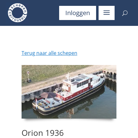
Inloggen
Terug naar alle schepen
Orion 1936