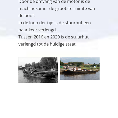
Door de omvang van de motor is de
machinekamer de grootste ruimte van
de boot.
In de loop der tijd is de stuurhut een
paar keer verlengd.
Tussen 2016 en 2020 is de stuurhut
verlengd tot de huidige staat.