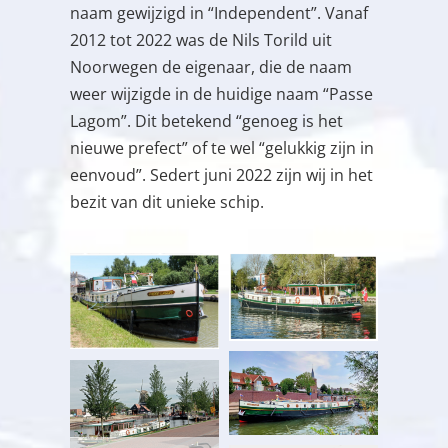
naam gewijzigd in “Independent”. Vanaf
2012 tot 2022 was de Nils Torild uit
Noorwegen de eigenaar, die de naam
weer wijzigde in de huidige naam “Passe
Lagom”. Dit betekend “genoeg is het
nieuwe prefect” of te wel “gelukkig zijn in
eenvoud”. Sedert juni 2022 zijn wij in het
bezit van dit unieke schip.