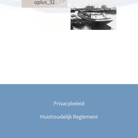
oplus_32
Privacybeleid
Huishoudelijk Reglement