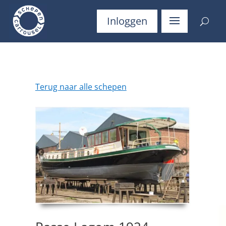
Inloggen
Terug naar alle schepen