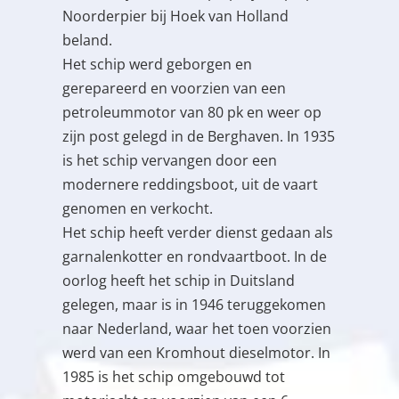
Noorderpier bij Hoek van Holland
beland.
Het schip werd geborgen en
gerepareerd en voorzien van een
petroleummotor van 80 pk en weer op
zijn post gelegd in de Berghaven. In 1935
is het schip vervangen door een
modernere reddingsboot, uit de vaart
genomen en verkocht.
Het schip heeft verder dienst gedaan als
garnalenkotter en rondvaartboot. In de
oorlog heeft het schip in Duitsland
gelegen, maar is in 1946 teruggekomen
naar Nederland, waar het toen voorzien
werd van een Kromhout dieselmotor. In
1985 is het schip omgebouwd tot