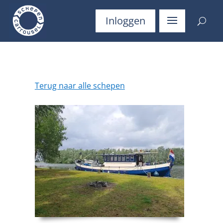
Inloggen
Terug naar alle schepen