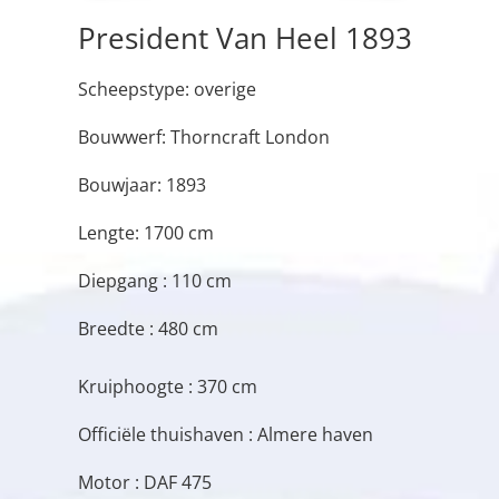
President Van Heel 1893
Scheepstype: overige
Bouwwerf: Thorncraft London
Bouwjaar: 1893
Lengte: 1700 cm
Diepgang : 110 cm
Breedte : 480 cm
Kruiphoogte : 370 cm
Officiële thuishaven : Almere haven
Motor : DAF 475