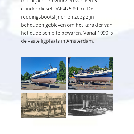
motorjacht en voorzien van een 6
cilinder diesel DAF 475 80 pk. De
reddingsbootslijnen en zeeg zijn
behouden gebleven om het karakter van
het oude schip te bewaren. Vanaf 1990 is
de vaste ligplaats in Amsterdam.