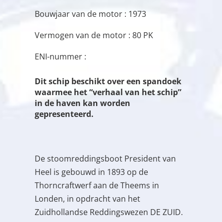
Bouwjaar van de motor : 1973
Vermogen van de motor : 80 PK
ENI-nummer :
Dit schip beschikt over een spandoek
waarmee het “verhaal van het schip”
in de haven kan worden
gepresenteerd.
De stoomreddingsboot President van
Heel is gebouwd in 1893 op de
Thorncraftwerf aan de Theems in
Londen, in opdracht van het
Zuidhollandse Reddingswezen DE ZUID.