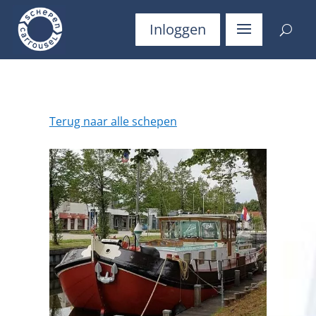
Inloggen
Terug naar alle schepen