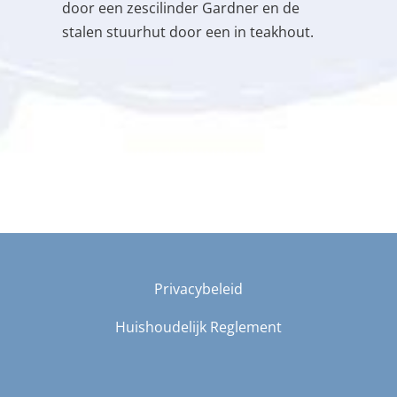
door een zescilinder Gardner en de
stalen stuurhut door een in teakhout.
Privacybeleid
Huishoudelijk Reglement