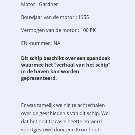
Motor : Gardner
Bouwjaar van de motor : 1955
Vermogen van de motor : 100 PK
ENI-nummer : NA
Dit schip beschikt over een spandoek
waarmee het “verhaal van het schip”
in de haven kan worden
gepresenteerd.
Er was tamelijk weinig te achterhalen
over de geschiedenis van dit schip. Wel
dat het ooit Occasie heette en werd
voortgestuwd door een Kromhout-