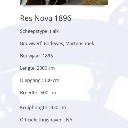
Res Nova 1896
Scheepstype: tjalk
Bouwwerf: Bodewes, Martenshoek
Bouwjaar: 1896
Lengte: 2300 cm
Diepgang : 100 cm
Breedte : 500 cm
Kruiphoogte : 430 cm
Officiële thuishaven : NA