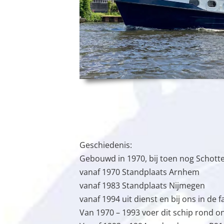
Geschiedenis:
Gebouwd in 1970, bij toen nog Schott
vanaf 1970 Standplaats Arnhem
vanaf 1983 Standplaats Nijmegen
vanaf 1994 uit dienst en bij ons in de f
Van 1970 – 1993 voer dit schip rond 