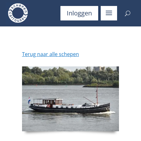
Inloggen
Terug naar alle schepen