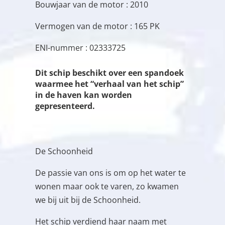
Bouwjaar van de motor : 2010
Vermogen van de motor : 165 PK
ENI-nummer : 02333725
Dit schip beschikt over een spandoek
waarmee het “verhaal van het schip”
in de haven kan worden
gepresenteerd.
De Schoonheid
De passie van ons is om op het water te
wonen maar ook te varen, zo kwamen
we bij uit bij de Schoonheid.
Het schip verdiend haar naam met