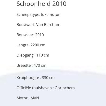
Schoonheid 2010
Scheepstype: luxemotor
Bouwwerf: Van Berchum
Bouwjaar: 2010
Lengte: 2200 cm
Diepgang : 110 cm
Breedte : 470 cm
Kruiphoogte : 330 cm
Officiële thuishaven : Gorinchem
Motor : MAN