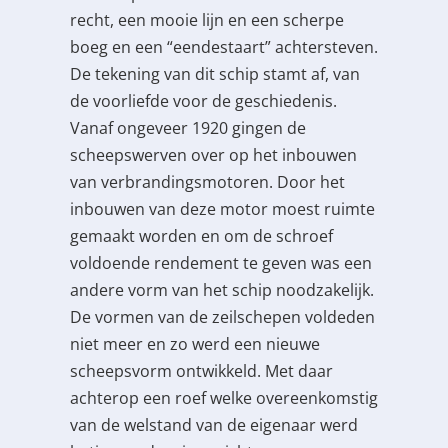
recht, een mooie lijn en een scherpe
boeg en een “eendestaart” achtersteven.
De tekening van dit schip stamt af, van
de voorliefde voor de geschiedenis.
Vanaf ongeveer 1920 gingen de
scheepswerven over op het inbouwen
van verbrandingsmotoren. Door het
inbouwen van deze motor moest ruimte
gemaakt worden en om de schroef
voldoende rendement te geven was een
andere vorm van het schip noodzakelijk.
De vormen van de zeilschepen voldeden
niet meer en zo werd een nieuwe
scheepsvorm ontwikkeld. Met daar
achterop een roef welke overeenkomstig
van de welstand van de eigenaar werd