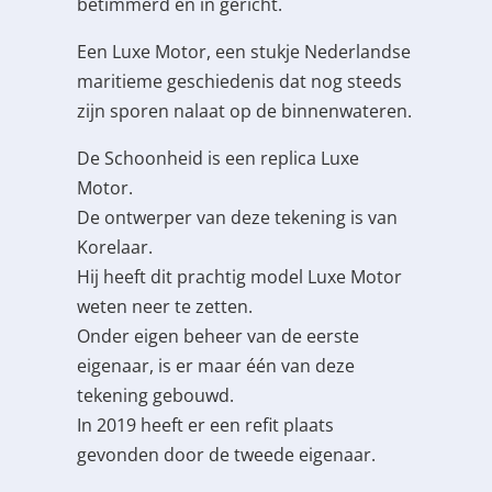
betimmerd en in gericht.
Een Luxe Motor, een stukje Nederlandse
maritieme geschiedenis dat nog steeds
zijn sporen nalaat op de binnenwateren.
De Schoonheid is een replica Luxe
Motor.
De ontwerper van deze tekening is van
Korelaar.
Hij heeft dit prachtig model Luxe Motor
weten neer te zetten.
Onder eigen beheer van de eerste
eigenaar, is er maar één van deze
tekening gebouwd.
In 2019 heeft er een refit plaats
gevonden door de tweede eigenaar.