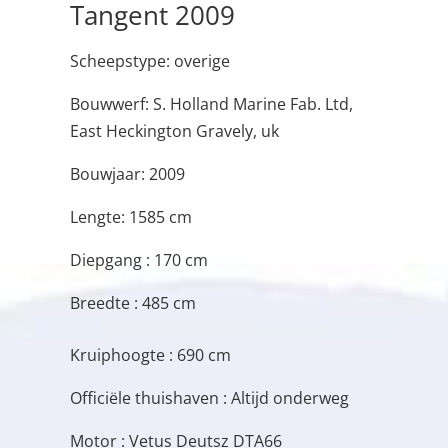
Tangent 2009
Scheepstype: overige
Bouwwerf: S. Holland Marine Fab. Ltd,
East Heckington Gravely, uk
Bouwjaar: 2009
Lengte: 1585 cm
Diepgang : 170 cm
Breedte : 485 cm
Kruiphoogte : 690 cm
Officiële thuishaven : Altijd onderweg
Motor : Vetus Deutsz DTA66