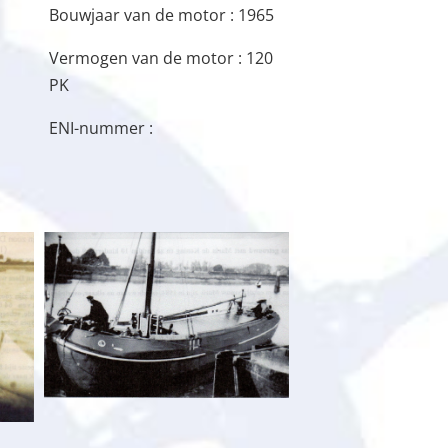
Bouwjaar van de motor : 1965
Vermogen van de motor : 120
PK
ENI-nummer :