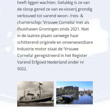
heeft liggen wachten. Gelukkig is ze van
de sloop gered ze van ex-visserij grondig
verbouwd tot varend woon- /reis- &
charterschip: ‘Vrouwe Cornelia’ met als
thuishaven Groningen sinds 2021. Niet
in de laatste plaats vanwege haar
schitterend originele en onverwoestbare
Industrie motor staat de ‘Vrouwe
Cornelia’ geregistreerd in het Register
Varend Erfgoed Nederland onder nr
5022.