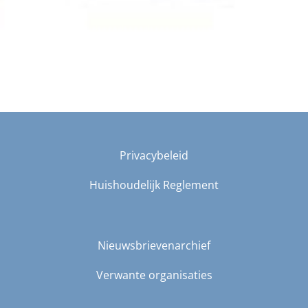
Privacybeleid
Huishoudelijk Reglement
Nieuwsbrievenarchief
Verwante organisaties