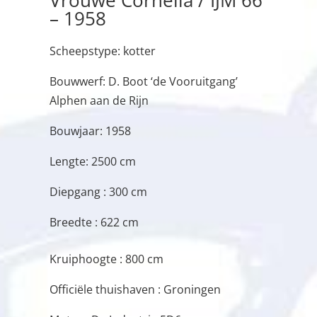
– 1958
Scheepstype: kotter
Bouwwerf: D. Boot ‘de Vooruitgang’
Alphen aan de Rijn
Bouwjaar: 1958
Lengte: 2500 cm
Diepgang : 300 cm
Breedte : 622 cm
Kruiphoogte : 800 cm
Officiële thuishaven : Groningen