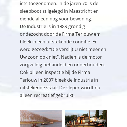
iets toegenomen. In de jaren 70 is de
sleepboot stilgelegd in Maastricht en
diende alleen nog voor bewoning.
De Industrie is in 1989 grondig
ondezocht door de Firma Terlouw em
bleek in een uitstekende conditie. Er
werd gezegd: “Die verslijt U niet meer en
Uw zoon ook niet”. Nadien is de motor
zorgvuldig behandeld en onderhouden.
Ook bij een inspectie bij de Firma
Terlouw in 2007 bleek de Industrie in
uitstekende staat. De sleper wordt nu
alleen recreatief gebruikt.