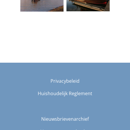
Privacybeleid
Huishoudelijk Reglement
Nieuwsbrievenarchief