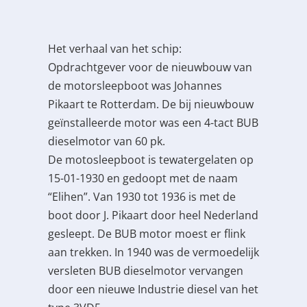
Het verhaal van het schip:
Opdrachtgever voor de nieuwbouw van
de motorsleepboot was Johannes
Pikaart te Rotterdam. De bij nieuwbouw
geïnstalleerde motor was een 4-tact BUB
dieselmotor van 60 pk.
De motosleepboot is tewatergelaten op
15-01-1930 en gedoopt met de naam
“Elihen”. Van 1930 tot 1936 is met de
boot door J. Pikaart door heel Nederland
gesleept. De BUB motor moest er flink
aan trekken. In 1940 was de vermoedelijk
versleten BUB dieselmotor vervangen
door een nieuwe Industrie diesel van het