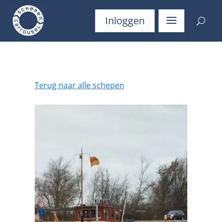
Inloggen
Terug naar alle schepen