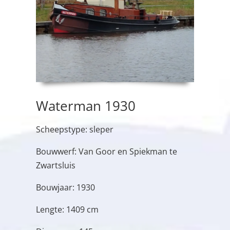
Waterman 1930
Scheepstype: sleper
Bouwwerf: Van Goor en Spiekman te
Zwartsluis
Bouwjaar: 1930
Lengte: 1409 cm