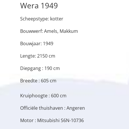
Wera 1949
Scheepstype: kotter
Bouwwerf: Amels, Makkum
Bouwjaar: 1949
Lengte: 2150 cm
Diepgang : 190 cm
Breedte : 605 cm
Kruiphoogte : 600 cm
Officiële thuishaven : Angeren
Motor : Mitsubishi S6N-10736