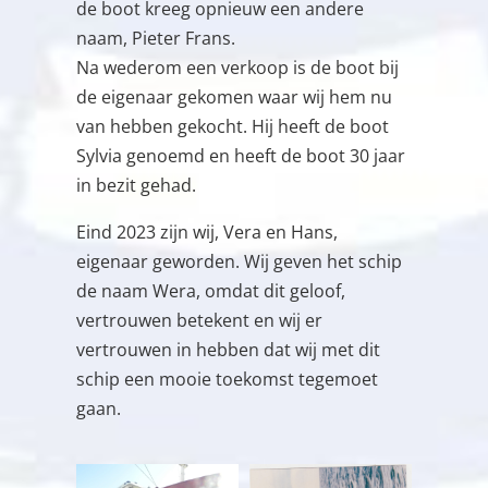
de boot kreeg opnieuw een andere
naam, Pieter Frans.
Na wederom een verkoop is de boot bij
de eigenaar gekomen waar wij hem nu
van hebben gekocht. Hij heeft de boot
Sylvia genoemd en heeft de boot 30 jaar
in bezit gehad.
Eind 2023 zijn wij, Vera en Hans,
eigenaar geworden. Wij geven het schip
de naam Wera, omdat dit geloof,
vertrouwen betekent en wij er
vertrouwen in hebben dat wij met dit
schip een mooie toekomst tegemoet
gaan.