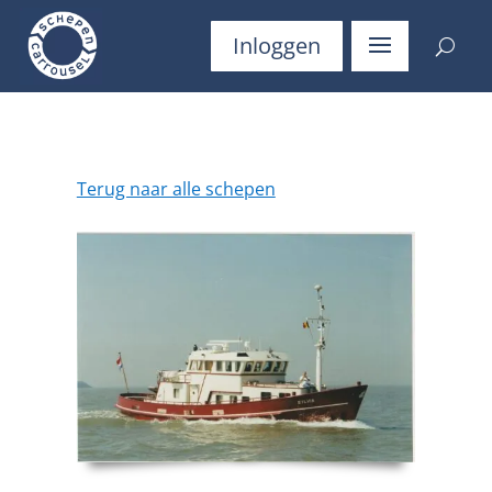
Inloggen
Terug naar alle schepen