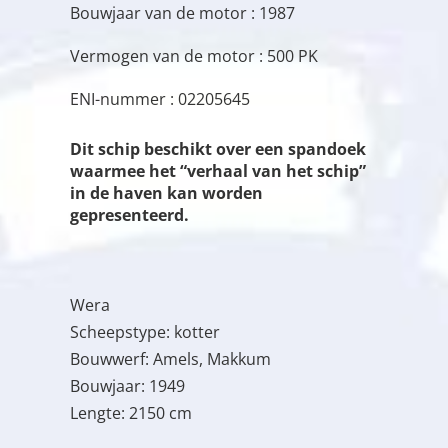
Bouwjaar van de motor : 1987
Vermogen van de motor : 500 PK
ENI-nummer : 02205645
Dit schip beschikt over een spandoek
waarmee het “verhaal van het schip”
in de haven kan worden
gepresenteerd.
Wera
Scheepstype: kotter
Bouwwerf: Amels, Makkum
Bouwjaar: 1949
Lengte: 2150 cm