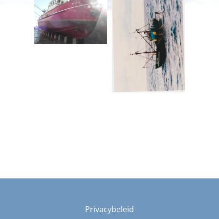
Privacybeleid