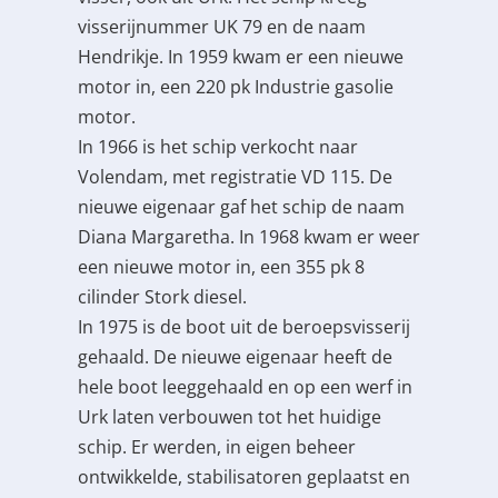
visserijnummer UK 79 en de naam
Hendrikje. In 1959 kwam er een nieuwe
motor in, een 220 pk Industrie gasolie
motor.
In 1966 is het schip verkocht naar
Volendam, met registratie VD 115. De
nieuwe eigenaar gaf het schip de naam
Diana Margaretha. In 1968 kwam er weer
een nieuwe motor in, een 355 pk 8
cilinder Stork diesel.
In 1975 is de boot uit de beroepsvisserij
gehaald. De nieuwe eigenaar heeft de
hele boot leeggehaald en op een werf in
Urk laten verbouwen tot het huidige
schip. Er werden, in eigen beheer
ontwikkelde, stabilisatoren geplaatst en