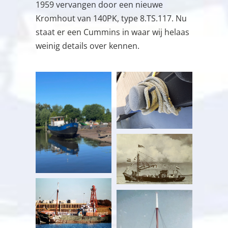
1959 vervangen door een nieuwe
Kromhout van 140PK, type 8.TS.117. Nu
staat er een Cummins in waar wij helaas
weinig details over kennen.