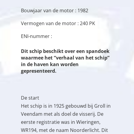
Bouwjaar van de motor : 1982
Vermogen van de motor : 240 PK
ENI-nummer :
Dit schip beschikt over een spandoek
waarmee het “verhaal van het schip”
in de haven kan worden
gepresenteerd.
De start
Het schip is in 1925 gebouwd bij Groll in
Veendam met als doel de visserij. De
eerste registratie was in Wieringen,
WR194, met de naam Noorderlicht. Dit