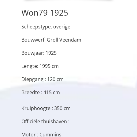
Won79 1925
Scheepstype: overige
Bouwwerf: Groll Veendam
Bouwjaar: 1925
Lengte: 1995 cm
Diepgang : 120 cm
Breedte : 415 cm
Kruiphoogte : 350 cm
Officiële thuishaven :
Motor : Cummins