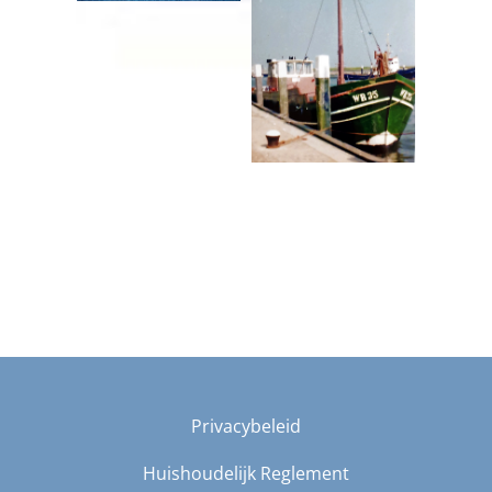
Privacybeleid
Huishoudelijk Reglement