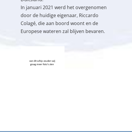
In januari 2021 werd het overgenomen
door de huidige eigenaar, Riccardo
Colagé, die aan boord woont en de
Europese wateren zal blijven bevaren.