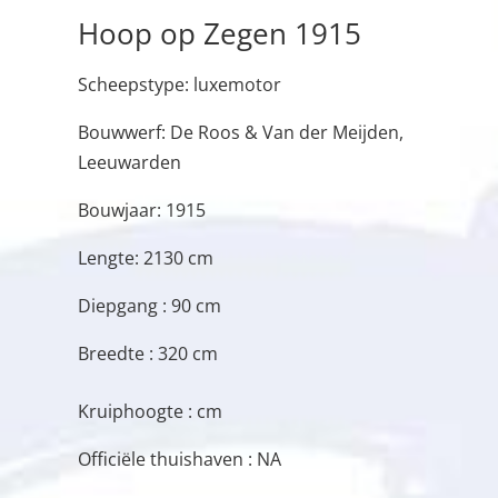
Hoop op Zegen 1915
Scheepstype: luxemotor
Bouwwerf: De Roos & Van der Meijden,
Leeuwarden
Bouwjaar: 1915
Lengte: 2130 cm
Diepgang : 90 cm
Breedte : 320 cm
Kruiphoogte : cm
Officiële thuishaven : NA