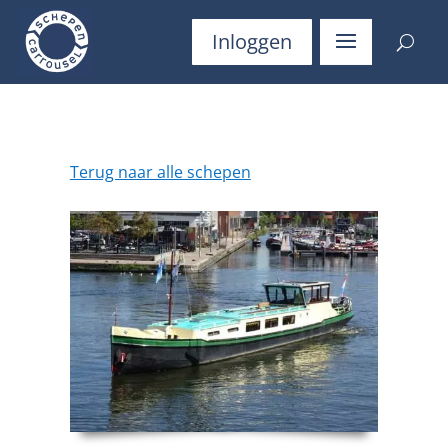
Inloggen
Terug naar alle schepen