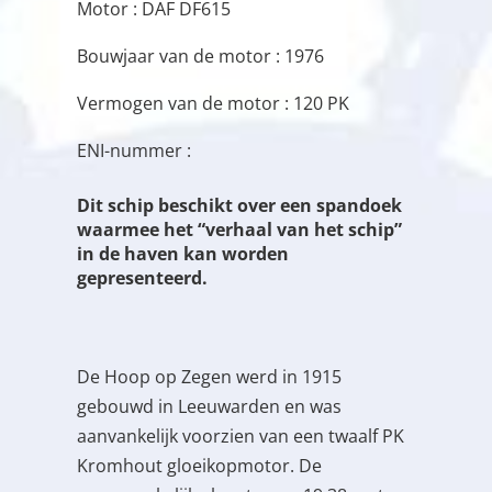
Motor : DAF DF615
Bouwjaar van de motor : 1976
Vermogen van de motor : 120 PK
ENI-nummer :
Dit schip beschikt over een spandoek
waarmee het “verhaal van het schip”
in de haven kan worden
gepresenteerd.
De Hoop op Zegen werd in 1915
gebouwd in Leeuwarden en was
aanvankelijk voorzien van een twaalf PK
Kromhout gloeikopmotor. De