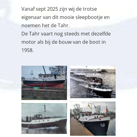
Vanaf sept 2025 zijn wij de trotse
eigenaar van dit mooie sleepbootje en
noemen het de Tahr.
De Tahr vaart nog steeds met dezelfde
motor als bij de bouw van de boot in
1958.