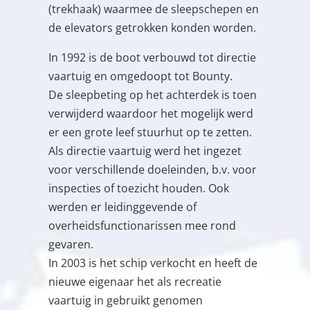
(trekhaak) waarmee de sleepschepen en
de elevators getrokken konden worden.
In 1992 is de boot verbouwd tot directie
vaartuig en omgedoopt tot Bounty.
De sleepbeting op het achterdek is toen
verwijderd waardoor het mogelijk werd
er een grote leef stuurhut op te zetten.
Als directie vaartuig werd het ingezet
voor verschillende doeleinden, b.v. voor
inspecties of toezicht houden. Ook
werden er leidinggevende of
overheidsfunctionarissen mee rond
gevaren.
In 2003 is het schip verkocht en heeft de
nieuwe eigenaar het als recreatie
vaartuig in gebruikt genomen