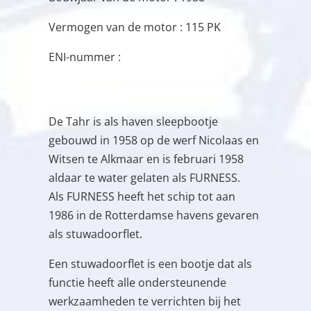
Vermogen van de motor : 115 PK
ENI-nummer :
De Tahr is als haven sleepbootje
gebouwd in 1958 op de werf Nicolaas en
Witsen te Alkmaar en is februari 1958
aldaar te water gelaten als FURNESS.
Als FURNESS heeft het schip tot aan
1986 in de Rotterdamse havens gevaren
als stuwadoorflet.
Een stuwadoorflet is een bootje dat als
functie heeft alle ondersteunende
werkzaamheden te verrichten bij het