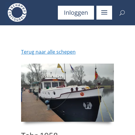
Inloggen
Terug naar alle schepen