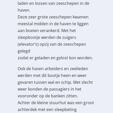
laden en lossen van zeeschepen in de
haven.
Deze zeer grote zeeschepen kwamen
meestal midden in de haven te liggen
aan boeien verankerd. Met het
sleepbootje werden de zuigers
(elevator’s) opzij van de zeeschepen
gelegd
zodat er geladen en gelost kon worden.
Ook de haven arbeiders en zeelieden
werden met dit bootje heen en weer
gevaren tussen wal en schip. Met slecht
weer konden de passagiers in het
vooronder op de banken zitten.
Achter de kleine stuurhut was een groot
achterdek met een sleepbeting