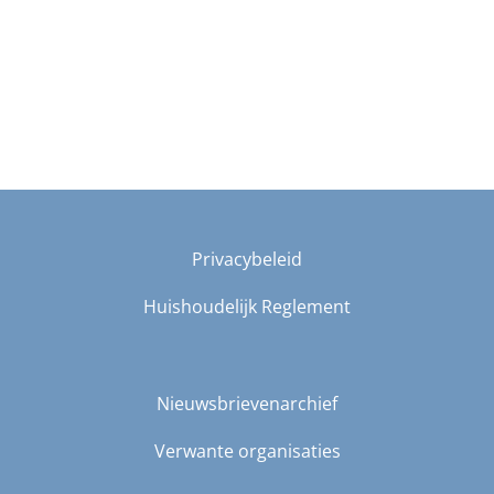
Privacybeleid
Huishoudelijk Reglement
Nieuwsbrievenarchief
Verwante organisaties