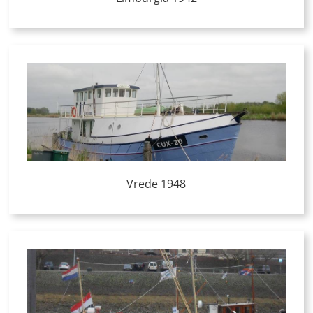
Vrede 1948