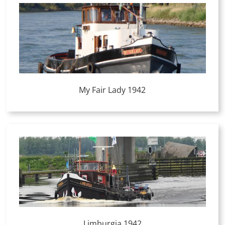
My Fair Lady 1942
Limburgia 1942