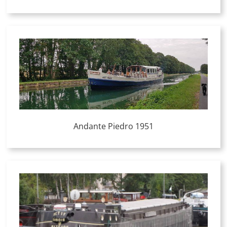
Andante Piedro 1951