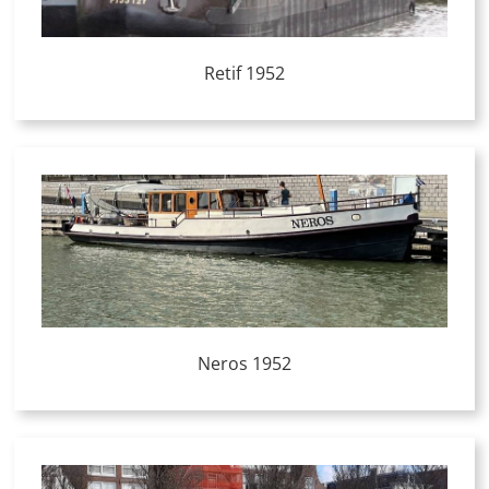
Retif 1952
Neros 1952