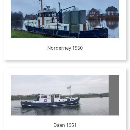
Norderney 1950
Daan 1951