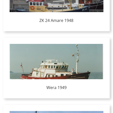
ZK 24 Amare 1948
Wera 1949