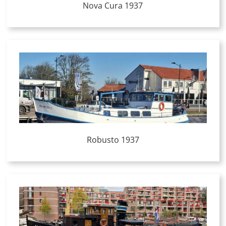
Nova Cura 1937
Robusto 1937