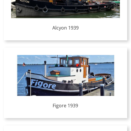
Alcyon 1939
Figore 1939