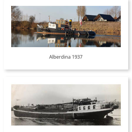
Alberdina 1937