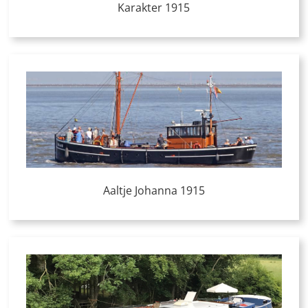
Karakter 1915
Aaltje Johanna 1915