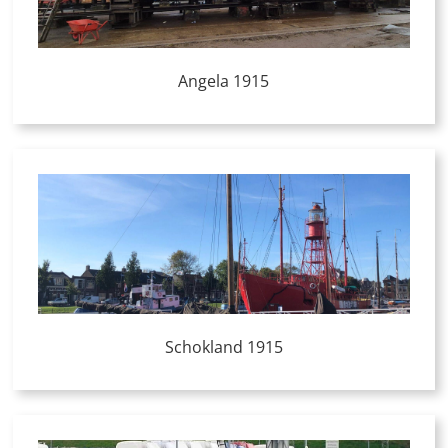
Angela 1915
Schokland 1915