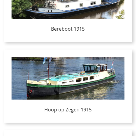
Bereboot 1915
Hoop op Zegen 1915