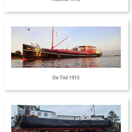
De Tiid 1915