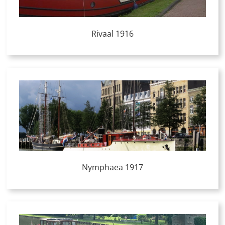
Rivaal 1916
Nymphaea 1917