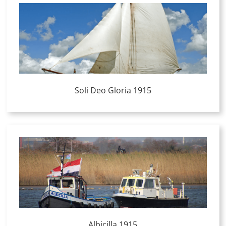
Soli Deo Gloria 1915
Albicilla 1915