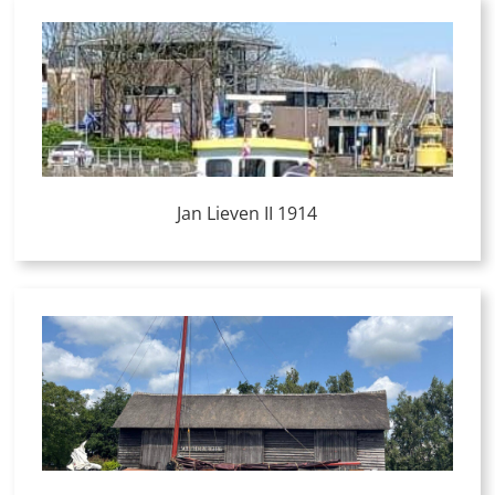
Jan Lieven II 1914