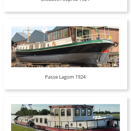
Passe Lagom 1924