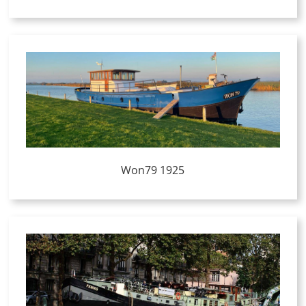
Won79 1925