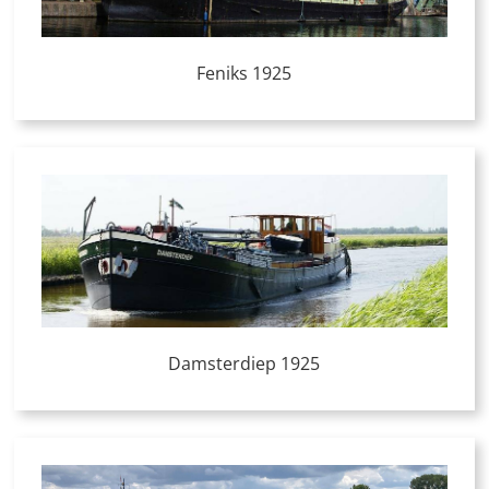
Feniks 1925
Damsterdiep 1925