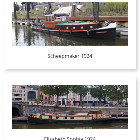
Scheepmaker 1924
Elisabeth Sophia 1924