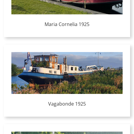
Maria Cornelia 1925
Vagabonde 1925