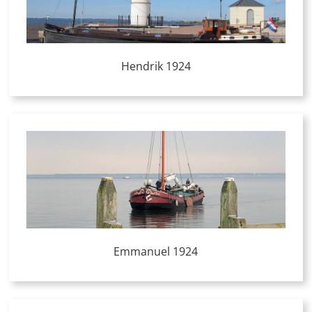
Hendrik 1924
Emmanuel 1924