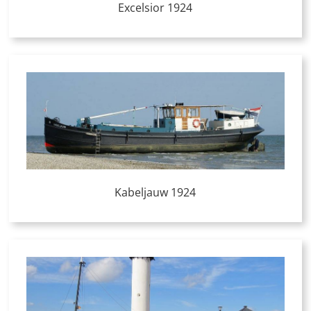
Excelsior 1924
Kabeljauw 1924