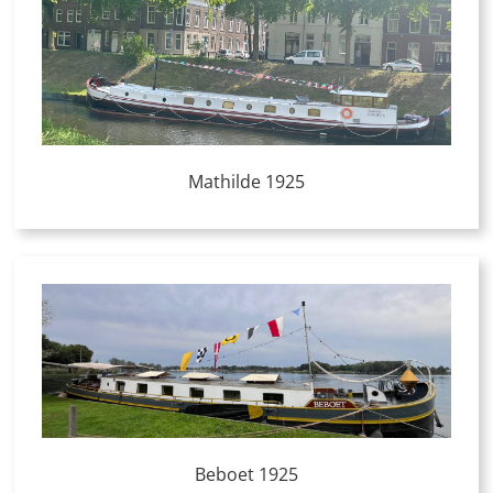
Mathilde 1925
Beboet 1925