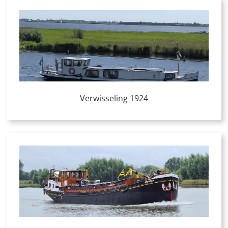
Verwisseling 1924